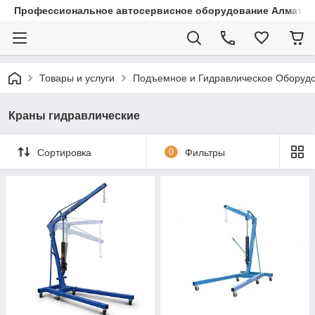
Профессиональное автосервисное оборудование Алматы |
Товары и услуги
Подъемное и Гидравлическое Оборуд
Краны гидравлические
Сортировка
0
Фильтры