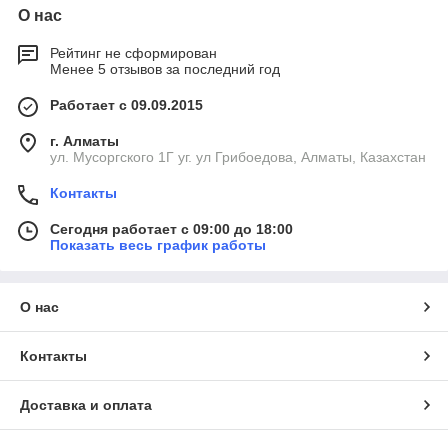
О нас
Рейтинг не сформирован
Менее 5 отзывов за последний год
Работает с 09.09.2015
г. Алматы
ул. Мусоргского 1Г уг. ул Грибоедова, Алматы, Казахстан
Контакты
Сегодня работает с 09:00 до 18:00
Показать весь график работы
О нас
Контакты
Доставка и оплата