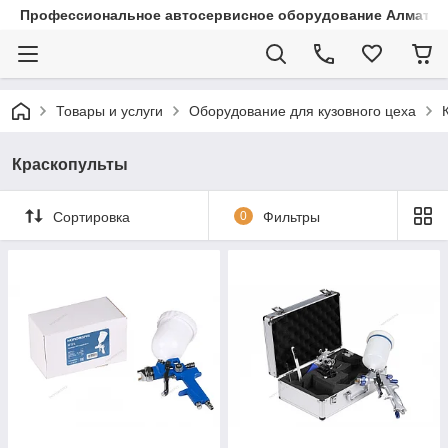
Профессиональное автосервисное оборудование Алматы |
Товары и услуги
Оборудование для кузовного цеха
Краскопульты
Сортировка
0
Фильтры