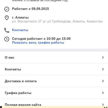
Менее 5 отзывов за последний год
Работает с 09.09.2015
г. Алматы
ул. Мусоргского 1Г уг. ул Грибоедова, Алматы, Казахстан
Контакты
Сегодня работает с 10:00 до 15:00
Показать весь график работы
О нас
Контакты
Доставка и оплата
График работы
Полная версия сайта