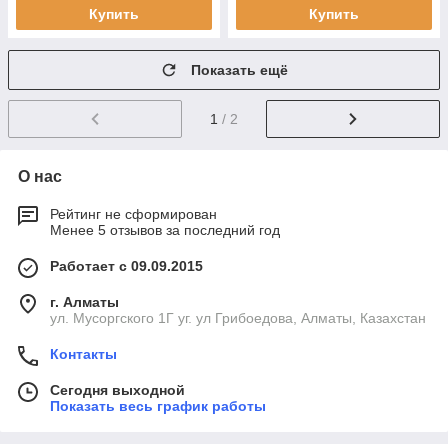
Купить
Купить
Показать ещё
1
/ 2
О нас
Рейтинг не сформирован
Менее 5 отзывов за последний год
Работает с 09.09.2015
г. Алматы
ул. Мусоргского 1Г уг. ул Грибоедова, Алматы, Казахстан
Контакты
Сегодня выходной
Показать весь график работы