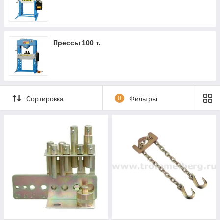
Прессы 100 т.
Сортировка
0
Фильтры