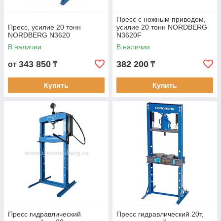
Пресс с ножным приводом,
Пресс, усилие 20 тонн
усилие 20 тонн NORDBERG
NORDBERG N3620
N3620F
В наличии
В наличии
343 850
382 200
от
₸
₸
Купить
Купить
Пресс гидравлический
Пресс гидравлический 20т,