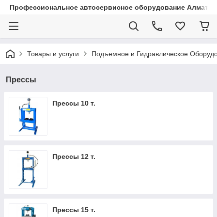
Профессиональное автосервисное оборудование Алматы |
Товары и услуги
Подъемное и Гидравлическое Оборуд
Прессы
Прессы 10 т.
Прессы 12 т.
Прессы 15 т.