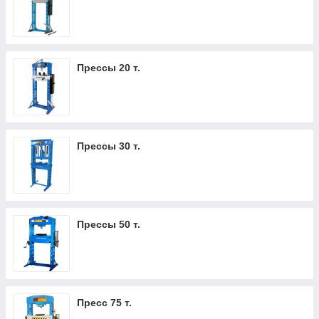
Прессы 20 т.
Прессы 30 т.
Прессы 50 т.
Пресс 75 т.