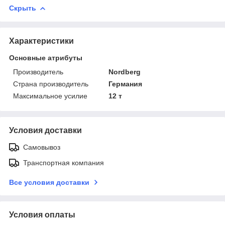
Скрыть
Характеристики
Основные атрибуты
Производитель
Nordberg
Страна производитель
Германия
Максимальное усилие
12 т
Условия доставки
Самовывоз
Транспортная компания
Все условия доставки
Условия оплаты