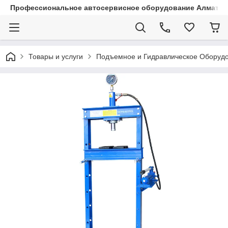
Профессиональное автосервисное оборудование Алматы |
Товары и услуги
Подъемное и Гидравлическое Оборуд