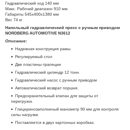
Гидравлический ход 140 мм
Макс. Рабочий диапазон 910 мм
Габариты 545х400х1380 мм
Вес 74 кг
Напольный гидравлический пресс с ручным приводом
NORDBERG AUTOMOTIVE N3612
Описание:
Надежная конструкция рамы
Регулируемый стол
Две пластины-трапеции
Гидравлический цилиндр 12 тонн.
Гидравлический насос с ручным приводом
Автоматический возврат поршня.
Предохранительный клапан для защиты от
перегрузок.
Глицеринозаполненый манометр 90 мм для контроля
силы нагрузки.
Поставляется в двух картонных коробках.