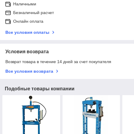
Наличными
Безналичный расчет
Онлайн оплата
Все условия оплаты
Условия возврата
Возврат товара в течение 14 дней за счет покупателя
Все условия возврата
Подобные товары компании