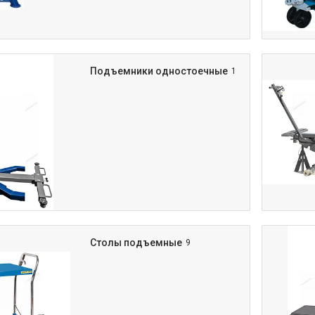
Подъемники одностоечные
1
Столы подъемные
9