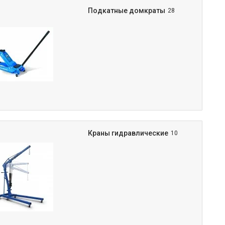
Подкатные домкраты
28
Краны гидравлические
10