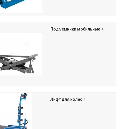
Подъемники мобильные
1
Лифт для колес
1