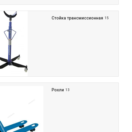
Стойка трансмиссионная
15
Рохли
13