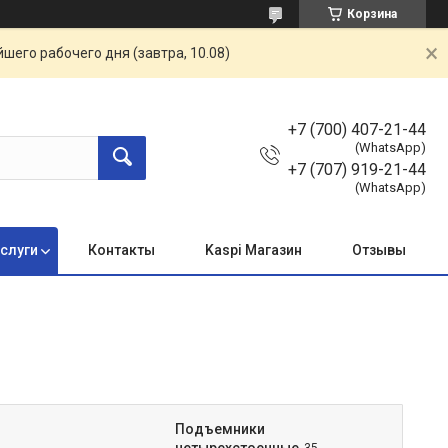
Корзина
шего рабочего дня (завтра, 10.08)
+7 (700) 407-21-44
(WhatsApp)
+7 (707) 919-21-44
(WhatsApp)
услуги
Контакты
Kaspi Магазин
Отзывы
Подъемники