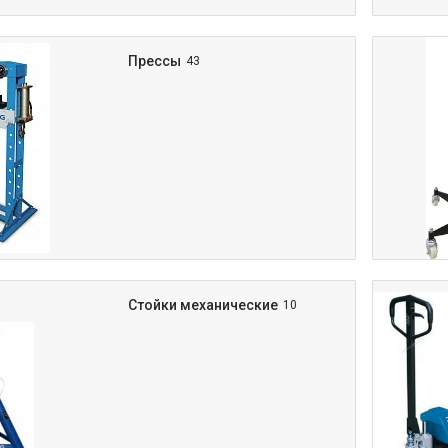
Прессы
43
Стойки механические
10