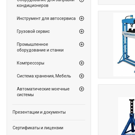
кондиционеров
Инструмент для автосервиса
Грузовой сервис
Промышленное
оборудование и станки
Компрессоры
Система хранения, Мебель
Автоматические моечные
системы
Презентации и документы
Сертификаты и лицензии