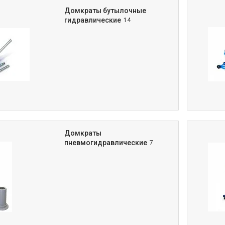
Домкраты бутылочные
гидравлические
14
Домкраты
пневмогидравлические
7