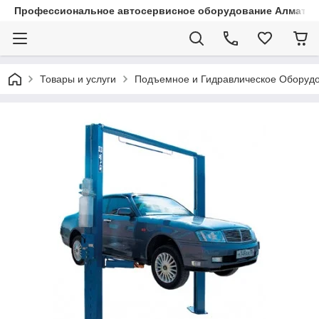
Профессиональное автосервисное оборудование Алматы |
Товары и услуги
Подъемное и Гидравлическое Оборуд