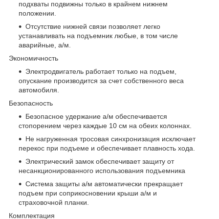
подхваты подвижны только в крайнем нижнем
положении.
Отсутствие нижней связи позволяет легко
устанавливать на подъемник любые, в том числе
аварийные, а/м.
Экономичность
Электродвигатель работает только на подъем,
опускание производится за счет собственного веса
автомобиля.
Безопасность
Безопасное удержание а/м обеспечивается
стопорением через каждые 10 см на обеих колоннах.
Не нагруженная тросовая синхронизация исключает
перекос при подъеме и обеспечивает плавность хода.
Электрический замок обеспечивает защиту от
несанкционированного использования подъемника
Система защиты а/м автоматически прекращает
подъем при соприкосновении крыши а/м и
страховочной планки.
Комплектация