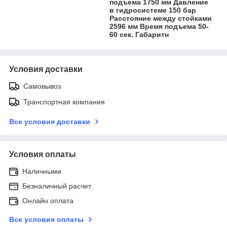
подъема 1750 мм Давление
в гидросистеме 150 бар
Расстояние между стойками
2596 мм Время подъема 50-
60 сек. Габаритн
Условия доставки
Самовывоз
Транспортная компания
Все условия доставки
Условия оплаты
Наличными
Безналичный расчет
Онлайн оплата
Все условия оплаты