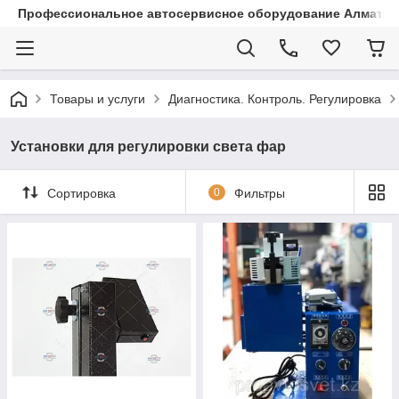
Профессиональное автосервисное оборудование Алматы |
Товары и услуги
Диагностика. Контроль. Регулировка
Установки для регулировки света фар
Сортировка
0
Фильтры