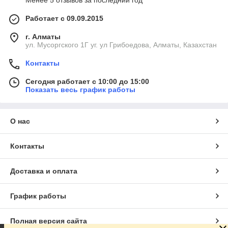
Менее 5 отзывов за последний год
Работает с 09.09.2015
г. Алматы
ул. Мусоргского 1Г уг. ул Грибоедова, Алматы, Казахстан
Контакты
Сегодня работает с 10:00 до 15:00
Показать весь график работы
О нас
Контакты
Доставка и оплата
График работы
Полная версия сайта