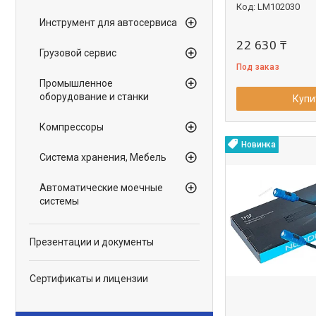
LM102030
Инструмент для автосервиса
22 630 ₸
Грузовой сервис
Под заказ
Промышленное
оборудование и станки
Купи
Компрессоры
Новинка
Система хранения, Мебель
Автоматические моечные
системы
Презентации и документы
Сертификаты и лицензии