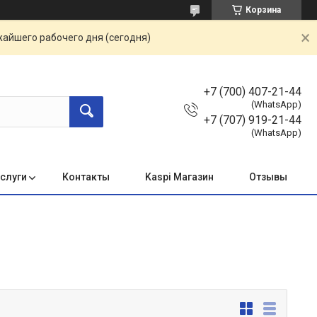
Корзина
жайшего рабочего дня (сегодня)
+7 (700) 407-21-44
(WhatsApp)
+7 (707) 919-21-44
(WhatsApp)
услуги
Контакты
Kaspi Магазин
Отзывы