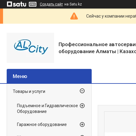
Создать сайт
на Satu.kz
Сейчас у компании нераб
Профессиональное автосерви
оборудование Алматы | Казах
Товары и услуги
Подъемное и Гидравлическое
Оборудование
Гаражное оборудование