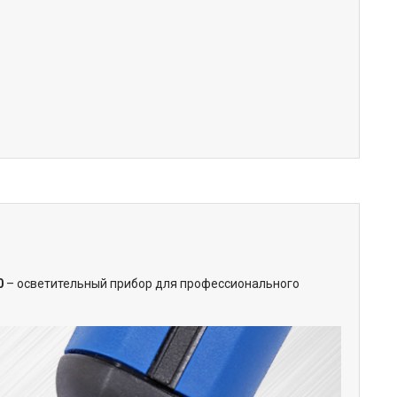
0
– осветительный прибор для профессионального