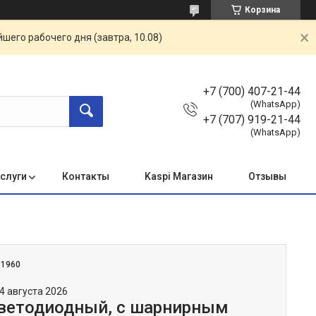
Корзина
шего рабочего дня (завтра, 10.08)
+7 (700) 407-21-44
(WhatsApp)
+7 (707) 919-21-44
(WhatsApp)
услуги
Контакты
Kaspi Магазин
Отзывы
:
1960
4 августа 2026
ветодиодный, с шарнирным