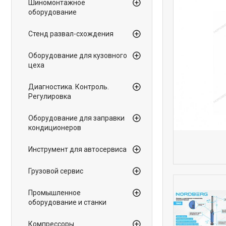
Шиномонтажное
оборудование
Стенд развал-схождения
Оборудование для кузовного
цеха
Диагностика. Контроль.
Регулировка
Оборудование для заправки
кондиционеров
Инструмент для автосервиса
Грузовой сервис
Промышленное
оборудование и станки
Компрессоры