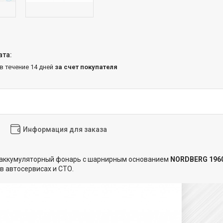
 в течение 14 дней
за счет покупателя
Информация для заказа
аккумуляторный фонарь с шарнирным основанием
NORDBERG 196
в автосервисах и СТО.