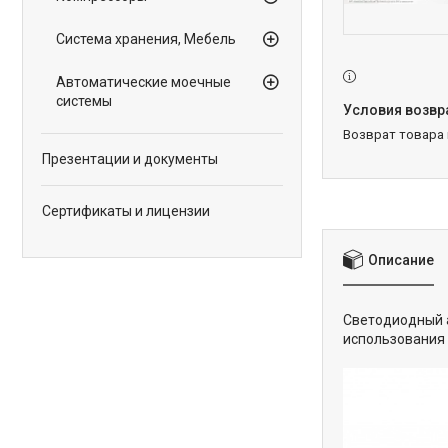
Система хранения, Мебель
Автоматические моечные
системы
возврат товара
Презентации и документы
Сертификаты и лицензии
Описание
Светодиодный 
использования 