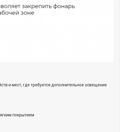
йств и мест, где требуется дополнительное освещение
мягким покрытием