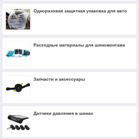
Одноразовая защитная упаковка для авто
Расходные материалы для шиномонтажа
Запчасти и аксессуары
Датчики давления в шинах