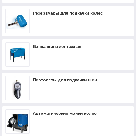
Резервуары для подкачки колес
Ванна шиномонтажная
Пистолеты для подкачки шин
Автоматические мойки колес