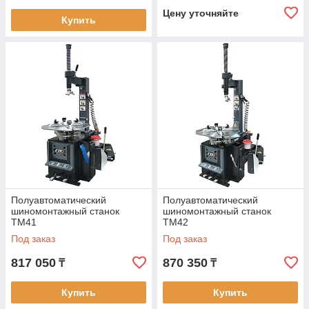
Цену уточняйте
Купить
Полуавтоматический
Полуавтоматический
шиномонтажный станок
шиномонтажный станок
TM41
TM42
Под заказ
Под заказ
817 050
870 350
₸
₸
Купить
Купить