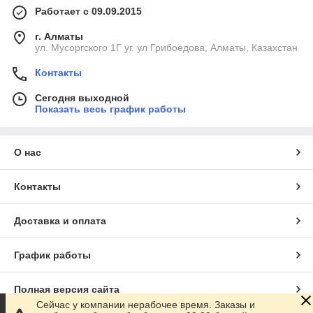
Работает с 09.09.2015
г. Алматы
ул. Мусоргского 1Г уг. ул Грибоедова, Алматы, Казахстан
Контакты
Сегодня выходной
Показать весь график работы
О нас
Контакты
Доставка и оплата
График работы
Полная версия сайта
Сейчас у компании нерабочее время. Заказы и