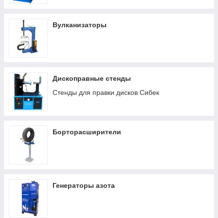
Вулканизаторы
Дископравные стенды
Стенды для правки дисков Сибек
Борторасширители
Генераторы азота