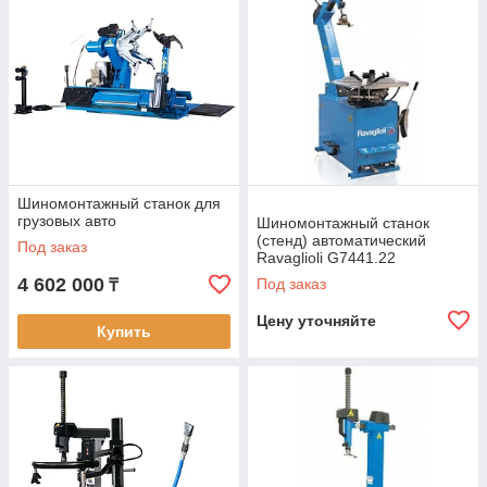
Шиномонтажный станок для
грузовых авто
Шиномонтажный станок
(стенд) автоматический
Под заказ
Ravaglioli G7441.22
4 602 000
Под заказ
₸
Цену уточняйте
Купить