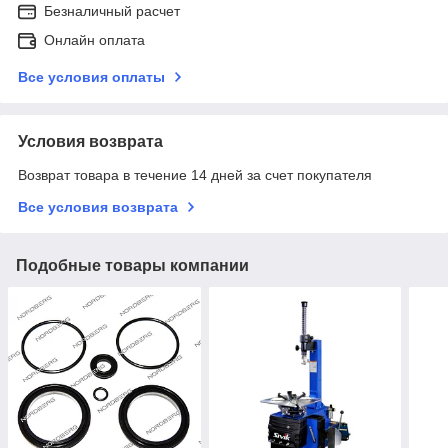
Безналичный расчет
Онлайн оплата
Все условия оплаты
Условия возврата
Возврат товара в течение 14 дней за счет покупателя
Все условия возврата
Подобные товары компании