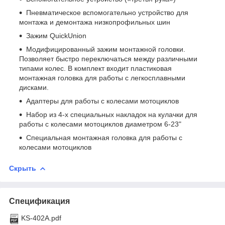
Пневматическое вспомогательно устройство для
монтажа и демонтажа низкопрофильных шин
Зажим QuickUnion
Модифицированный зажим монтажной головки.
Позволяет быстро переключаться между различными
типами колес. В комплект входит пластиковая
монтажная головка для работы с легкосплавными
дисками.
Адаптеры для работы с колесами мотоциклов
Набор из 4-х специальных накладок на кулачки для
работы с колесами мотоциклов диаметром 6-23"
Специальная монтажная головка для работы с
колесами мотоциклов
Скрыть
Спецификация
KS-402A.pdf