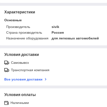
Характеристики
Основные
Производитель
sivik
Страна производитель
Россия
Назначение оборудования
для легковых автомобилей
Условия доставки
Самовывоз
Транспортная компания
Все условия доставки
Условия оплаты
Наличными