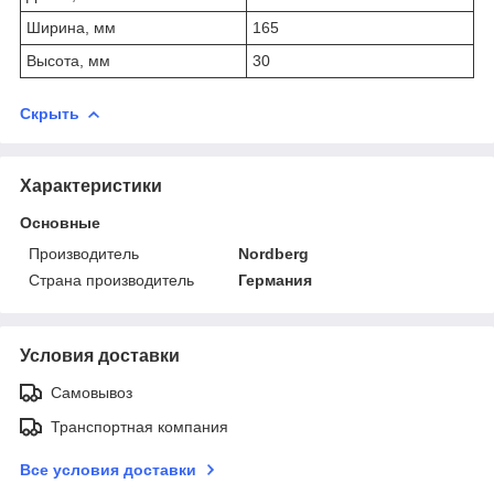
Ширина, мм
165
Высота, мм
30
Скрыть
Характеристики
Основные
Производитель
Nordberg
Страна производитель
Германия
Условия доставки
Самовывоз
Транспортная компания
Все условия доставки