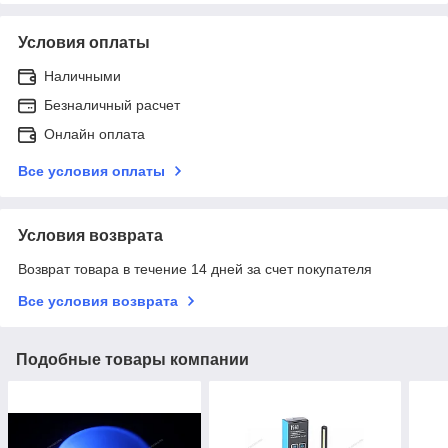
Условия оплаты
Наличными
Безналичный расчет
Онлайн оплата
Все условия оплаты
Условия возврата
Возврат товара в течение 14 дней за счет покупателя
Все условия возврата
Подобные товары компании