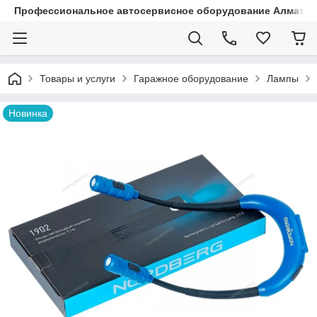
Профессиональное автосервисное оборудование Алматы |
Товары и услуги
Гаражное оборудование
Лампы
Новинка