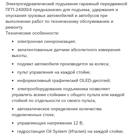
Электрогидравлический подъемник гаражный передвижной
ПГП-24000/4 предназначен для подъема, удержания и
опускания грузовых автомобилей и автобусов при
выполнении работ по техническому обслуживанию и
ремонту.
Технические особенности:
электронная синхронизация;
запатентованные датчики абсолютного измерения
высоты;
подхват автомобиля производится за колеса;
пульт управления на каждой стойке;
информативный графический OLED-дисплей;
электрооборудование подъемника позволяет
управлять всеми стойками с общего пульта или каждой
стойкой по отдельности со своего пульта;
автоматическое определение количества
подключенных стоек;
управляющее напряжение 12 В;
гидростанция Oil System (Италия) на каждой стойке;