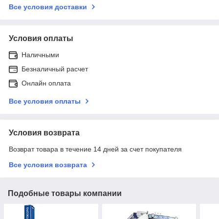
Все условия доставки
Условия оплаты
Наличными
Безналичный расчет
Онлайн оплата
Все условия оплаты
Условия возврата
Возврат товара в течение 14 дней за счет покупателя
Все условия возврата
Подобные товары компании