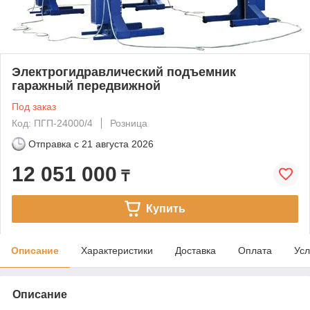
Электрогидравлический подъемник
гаражный передвижной
Под заказ
Код: ПГП-24000/4
Розница
Отправка с
21 августа 2026
12 051 000
₸
Купить
Описание
Характеристики
Доставка
Оплата
Усл
Описание