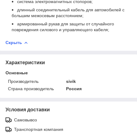
система электромагнитных стопоров;
длинный соединительный кабель для автомобилей с
большим межосевым расстоянием;
армированный рукав для защиты от случайного
повреждения силового и управляющего кабеля;
Скрыть
Характеристики
Основные
Производитель
sivik
Страна производитель
Россия
Условия доставки
Самовывоз
Транспортная компания