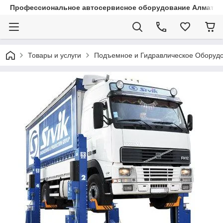
Профессиональное автосервисное оборудование Алматы |
Товары и услуги
Подъемное и Гидравлическое Оборуд