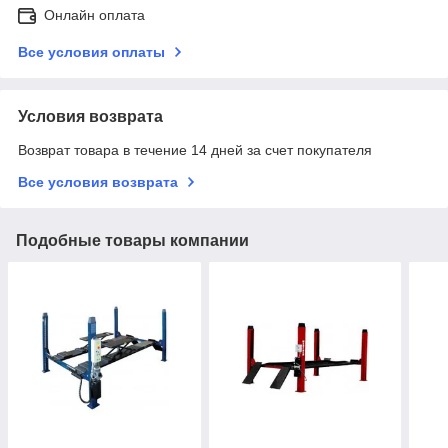
Онлайн оплата
Все условия оплаты
Условия возврата
Возврат товара в течение 14 дней за счет покупателя
Все условия возврата
Подобные товары компании