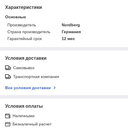
Характеристики
Основные
Производитель
Nordberg
Страна производитель
Германия
Гарантийный срок
12 мес
Условия доставки
Самовывоз
Транспортная компания
Все условия доставки
Условия оплаты
Наличными
Безналичный расчет