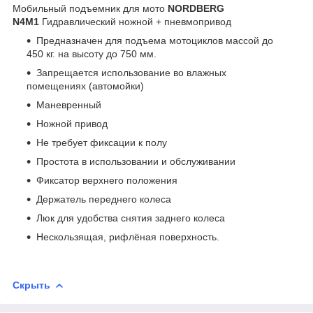
Мобильный подъемник для мото
NORDBERG
N4M1
Гидравлический ножной + пневмопривод
Предназначен для подъема мотоциклов массой до
450 кг. на высоту до 750 мм.
Запрещается использование во влажных
помещениях (автомойки)
Маневренный
Ножной привод
Не требует фиксации к полу
Простота в использовании и обслуживании
Фиксатор верхнего положения
Держатель переднего колеса
Люк для удобства снятия заднего колеса
Нескользящая, рифлёная поверхность.
Скрыть