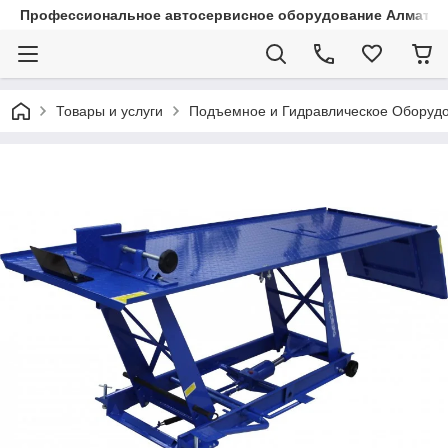
Профессиональное автосервисное оборудование Алматы |
Товары и услуги
Подъемное и Гидравлическое Оборуд