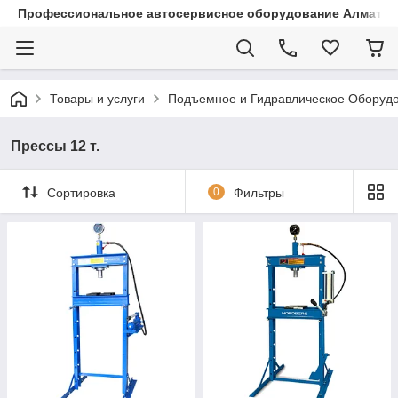
Профессиональное автосервисное оборудование Алматы |
Товары и услуги
Подъемное и Гидравлическое Оборуд
Прессы 12 т.
Сортировка
0
Фильтры