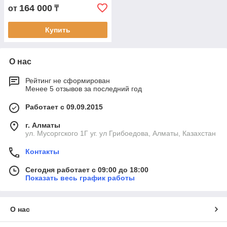
164 000
от
₸
Купить
О нас
Рейтинг не сформирован
Менее 5 отзывов за последний год
Работает с 09.09.2015
г. Алматы
ул. Мусоргского 1Г уг. ул Грибоедова, Алматы, Казахстан
Контакты
Сегодня работает с 09:00 до 18:00
Показать весь график работы
О нас