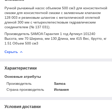
Ручной рычажный насос объемом 500 см3 для консистентной
смазки для консистентной смазки с заливочным клапаном
128 003 и резиновым шлангом с металлической оплеткой
длиной 300 мм с четырехлепестковым гидравлическим
соединителем (№ 137 031).
Производитель SAMOA Гарантия 1 год Артикул 101240
Высота, мм 70 Ширина, мм 130 Длина, мм 415 Вес, брутто, кг
1.51 Объем 500 см3
Скрыть
Характеристики
Основные атрибуты
Производитель
Samoa
Страна производитель
Испания
Условия доставки