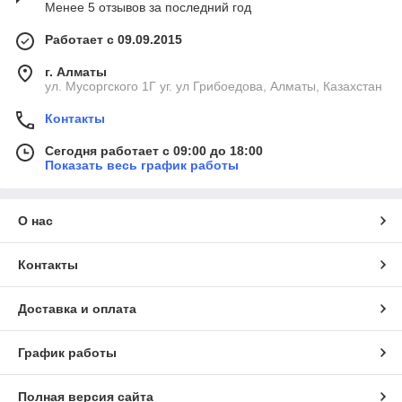
Менее 5 отзывов за последний год
Работает с 09.09.2015
г. Алматы
ул. Мусоргского 1Г уг. ул Грибоедова, Алматы, Казахстан
Контакты
Сегодня работает с 09:00 до 18:00
Показать весь график работы
О нас
Контакты
Доставка и оплата
График работы
Полная версия сайта