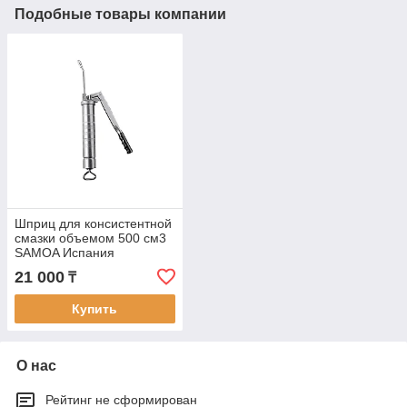
Подобные товары компании
Шприц для консистентной
смазки объемом 500 см3
SAMOA Испания
21 000
₸
Купить
О нас
Рейтинг не сформирован