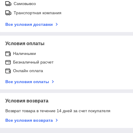
Самовывоз
Транспортная компания
Все условия доставки
Условия оплаты
Наличными
Безналичный расчет
Онлайн оплата
Все условия оплаты
Условия возврата
Возврат товара в течение 14 дней за счет покупателя
Все условия возврата