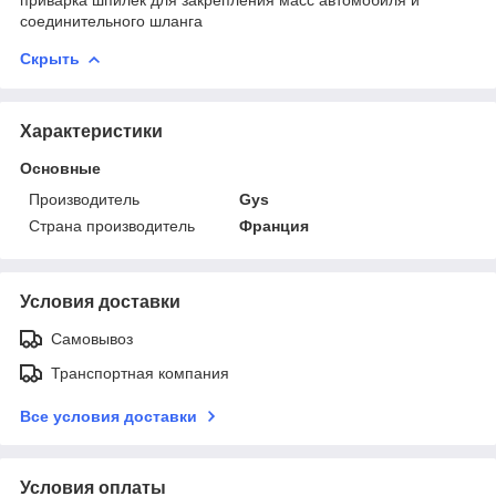
соединительного шланга
Скрыть
Характеристики
Основные
Производитель
Gys
Страна производитель
Франция
Условия доставки
Самовывоз
Транспортная компания
Все условия доставки
Условия оплаты