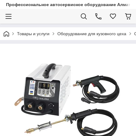
Профессиональное автосервисное оборудование Алматы |
Товары и услуги
Оборудование для кузовного цеха