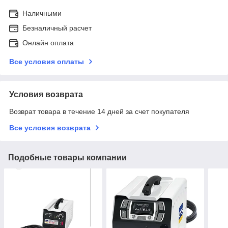
Наличными
Безналичный расчет
Онлайн оплата
Все условия оплаты
Условия возврата
Возврат товара в течение 14 дней за счет покупателя
Все условия возврата
Подобные товары компании