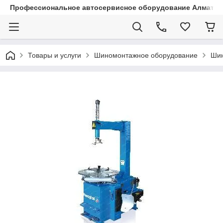
Профессиональное автосервисное оборудование Алматы |
Товары и услуги
Шиномонтажное оборудование
Шин