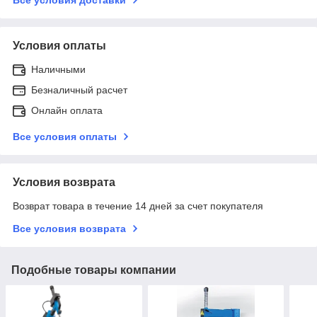
Условия оплаты
Наличными
Безналичный расчет
Онлайн оплата
Все условия оплаты
Условия возврата
Возврат товара в течение 14 дней за счет покупателя
Все условия возврата
Подобные товары компании