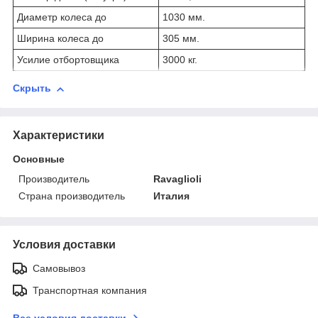
Диаметр колеса до
1030 мм.
Ширина колеса до
305 мм.
Усилие отбортовщика
3000 кг.
Скрыть
Характеристики
Основные
Производитель
Ravaglioli
Страна производитель
Италия
Условия доставки
Самовывоз
Транспортная компания
Все условия доставки