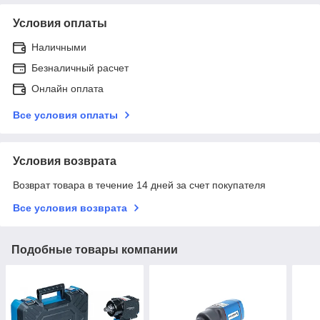
Условия оплаты
Наличными
Безналичный расчет
Онлайн оплата
Все условия оплаты
Условия возврата
Возврат товара в течение 14 дней за счет покупателя
Все условия возврата
Подобные товары компании