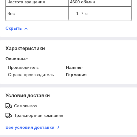
Частота вращения
4600 об/мин
Вес
7 кг
Скрыть
Характеристики
Основные
Производитель
Hammer
Страна производитель
Германия
Условия доставки
Самовывоз
Транспортная компания
Все условия доставки