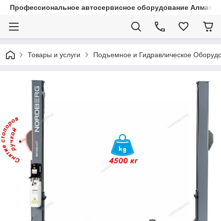
Профессиональное автосервисное оборудование Алматы |
Товары и услуги
Подъемное и Гидравлическое Оборуд