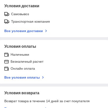
Условия доставки
Самовывоз
Транспортная компания
Все условия доставки
Условия оплаты
Наличными
Безналичный расчет
Онлайн оплата
Все условия оплаты
Условия возврата
Возврат товара в течение 14 дней за счет покупателя