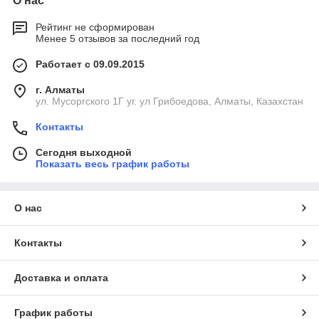
О нас
Рейтинг не сформирован
Менее 5 отзывов за последний год
Работает с 09.09.2015
г. Алматы
ул. Мусоргского 1Г уг. ул Грибоедова, Алматы, Казахстан
Контакты
Сегодня выходной
Показать весь график работы
О нас
Контакты
Доставка и оплата
График работы