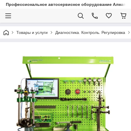
Профессиональное автосервисное оборудование Алматы |
Товары и услуги
Диагностика. Контроль. Регулировка