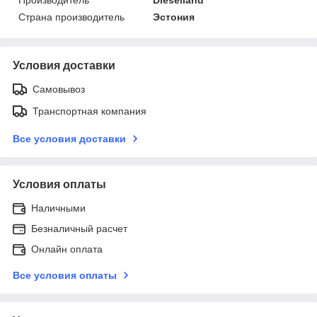
Страна производитель
Эстония
Условия доставки
Самовывоз
Транспортная компания
Все условия доставки
Условия оплаты
Наличными
Безналичный расчет
Онлайн оплата
Все условия оплаты