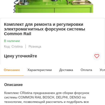
Комплект для ремонта и регулировки
электромагнитных форсунок системы
Common Rail
В наличии
Код: Cristina
Розница
Цену уточняйте
Описание
Характеристики
Доставка
Оплата
Усл
Описание
Комплекс CRistina предназначен для сборки форсунок
системы COMMON RAIL BOSCH, DELPHI, DENSO по
технологии, позволяющей рассчитать и подобрать все