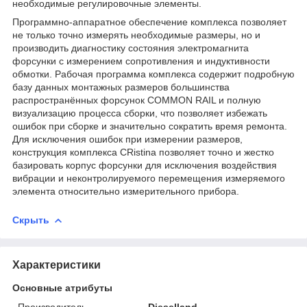
необходимые регулировочные элементы.
Программно-аппаратное обеспечение комплекса позволяет
не только точно измерять необходимые размеры, но и
производить диагностику состояния электромагнита
форсунки с измерением сопротивления и индуктивности
обмотки. Рабочая программа комплекса содержит подробную
базу данных монтажных размеров большинства
распространённых форсунок COMMON RAIL и полную
визуализацию процесса сборки, что позволяет избежать
ошибок при сборке и значительно сократить время ремонта.
Для исключения ошибок при измерении размеров,
конструкция комплекса CRistina позволяет точно и жестко
базировать корпус форсунки для исключения воздействия
вибрации и неконтролируемого перемещения измеряемого
элемента относительно измерительного прибора.
Скрыть
Характеристики
Основные атрибуты
Производитель
Dieselland