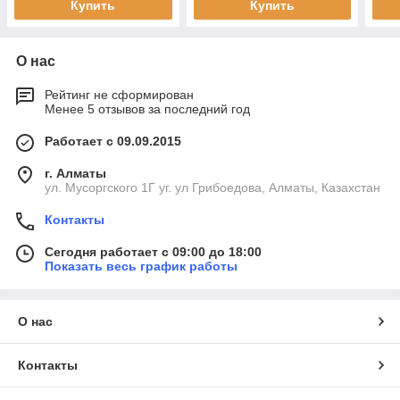
Купить
Купить
О нас
Рейтинг не сформирован
Менее 5 отзывов за последний год
Работает с 09.09.2015
г. Алматы
ул. Мусоргского 1Г уг. ул Грибоедова, Алматы, Казахстан
Контакты
Сегодня работает с 09:00 до 18:00
Показать весь график работы
О нас
Контакты