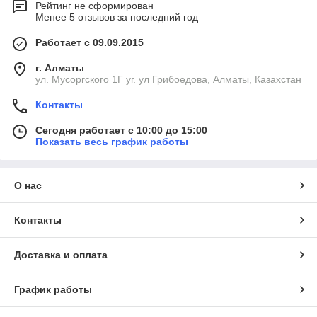
Рейтинг не сформирован
Менее 5 отзывов за последний год
Работает с 09.09.2015
г. Алматы
ул. Мусоргского 1Г уг. ул Грибоедова, Алматы, Казахстан
Контакты
Сегодня работает с 10:00 до 15:00
Показать весь график работы
О нас
Контакты
Доставка и оплата
График работы