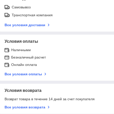
Самовывоз
Транспортная компания
Все условия доставки
Условия оплаты
Наличными
Безналичный расчет
Онлайн оплата
Все условия оплаты
Условия возврата
Возврат товара в течение 14 дней за счет покупателя
Все условия возврата