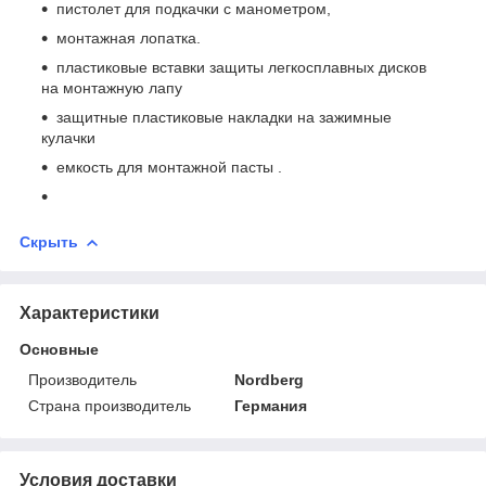
пистолет для подкачки с манометром,
монтажная лопатка.
пластиковые вставки защиты легкосплавных дисков
на монтажную лапу
защитные пластиковые накладки на зажимные
кулачки
емкость для монтажной пасты .
Скрыть
Характеристики
Основные
Производитель
Nordberg
Страна производитель
Германия
Условия доставки