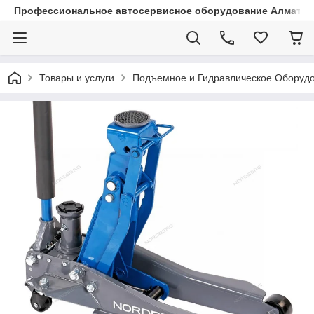
Профессиональное автосервисное оборудование Алматы |
Товары и услуги
Подъемное и Гидравлическое Оборуд