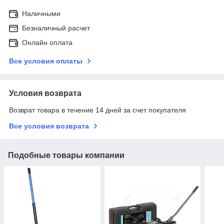
Наличными
Безналичный расчет
Онлайн оплата
Все условия оплаты
Условия возврата
Возврат товара в течение 14 дней за счет покупателя
Все условия возврата
Подобные товары компании