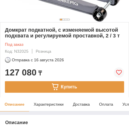
Домкрат подкатной, с изменяемой высотой
подхвата и регулируемой проставкой, 2 / 3 т
Под заказ
Код: N32025
Розница
Отправка с
16 августа 2026
127 080
₸
Купить
Описание
Характеристики
Доставка
Оплата
Усл
Описание