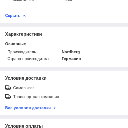
Скрыть
Характеристики
Основные
Производитель
Nordberg
Страна производитель
Германия
Условия доставки
Самовывоз
Транспортная компания
Все условия доставки
Условия оплаты