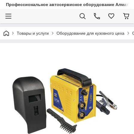
Профессиональное автосервисное оборудование Алматы |
Товары и услуги
Оборудование для кузовного цеха