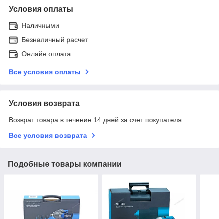
Условия оплаты
Наличными
Безналичный расчет
Онлайн оплата
Все условия оплаты
Условия возврата
Возврат товара в течение 14 дней за счет покупателя
Все условия возврата
Подобные товары компании