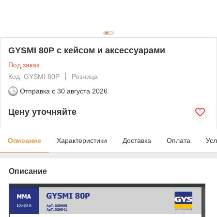
GYSMI 80P с кейсом и аксессуарами
Под заказ
Код: GYSMI 80P
Розница
Отправка с
30 августа 2026
Цену уточняйте
Описание
Характеристики
Доставка
Оплата
Усл
Описание