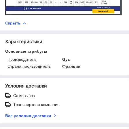
Скрыть
Характеристики
Основные атрибуты
Производитель
Gys
Страна производитель
Франция
Условия доставки
Самовывоз
Транспортная компания
Все условия доставки