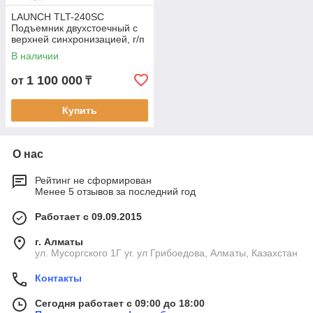
LAUNCH TLT-240SC
Подъемник двухстоечный с
верхней синхронизацией, г/п
4т.
В наличии
1 100 000
от
₸
Купить
О нас
Рейтинг не сформирован
Менее 5 отзывов за последний год
Работает с 09.09.2015
г. Алматы
ул. Мусоргского 1Г уг. ул Грибоедова, Алматы, Казахстан
Контакты
Сегодня работает с 09:00 до 18:00