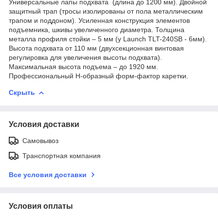
Универсальные лапы подхвата (длина до 1200 мм). Двойной
защитный трап (тросы изолированы от пола металлическим
трапом и поддоном). Усиленная конструкция элементов
подъемника, шкивы увеличенного диаметра. Толщина
металла профиля стойки – 5 мм (у Launch TLT-240SB - 6мм).
Высота подхвата от 110 мм (двухсекционная винтовая
регулировка для увеличения высоты подхвата).
Максимальная высота подъема – до 1920 мм.
Профессиональный Н-образный форм-фактор каретки.
Скрыть
Условия доставки
Самовывоз
Транспортная компания
Все условия доставки
Условия оплаты