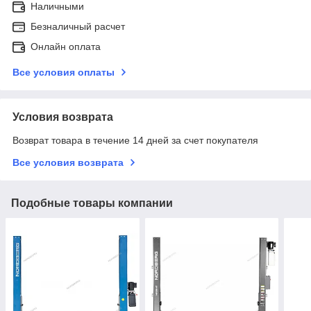
Наличными
Безналичный расчет
Онлайн оплата
Все условия оплаты
Условия возврата
Возврат товара в течение 14 дней за счет покупателя
Все условия возврата
Подобные товары компании