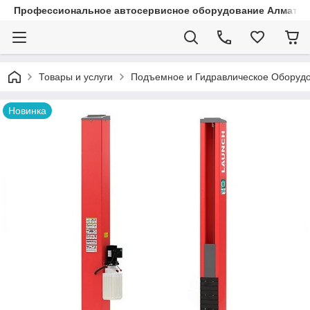
Профессиональное автосервисное оборудование Алматы |
Товары и услуги
Подъемное и Гидравлическое Оборуд
Новинка