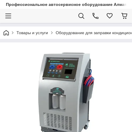
Профессиональное автосервисное оборудование Алматы |
Товары и услуги
Оборудование для заправки кондицио