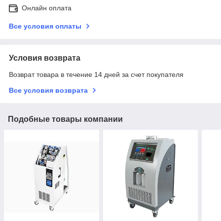
Онлайн оплата
Все условия оплаты
Условия возврата
Возврат товара в течение 14 дней за счет покупателя
Все условия возврата
Подобные товары компании