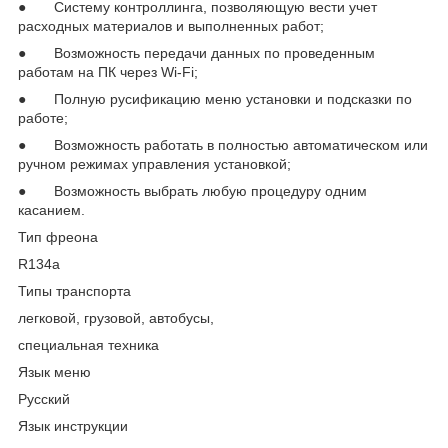
● Систему контроллинга, позволяющую вести учет
расходных материалов и выполненных работ;
● Возможность передачи данных по проведенным
работам на ПК через Wi-Fi;
● Полную русификацию меню установки и подсказки по
работе;
● Возможность работать в полностью автоматическом или
ручном режимах управления установкой;
● Возможность выбрать любую процедуру одним
касанием.
Тип фреона
R134a
Типы транспорта
легковой, грузовой, автобусы,
специальная техника
Язык меню
Русский
Язык инструкции