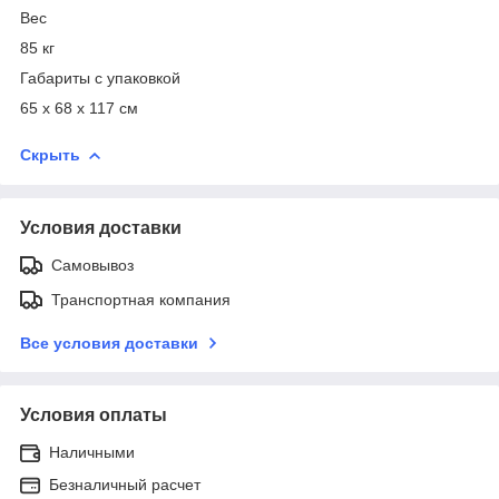
Вес
85 кг
Габариты с упаковкой
65 х 68 х 117 см
Скрыть
Условия доставки
Самовывоз
Транспортная компания
Все условия доставки
Условия оплаты
Наличными
Безналичный расчет