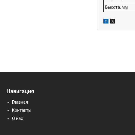
Высота, мм
Навигация
Главная
Контакты
О нас