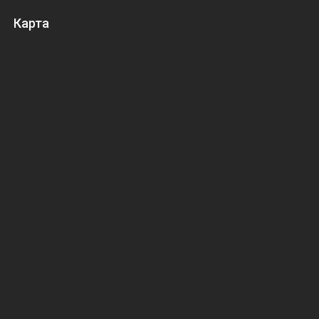
Карта