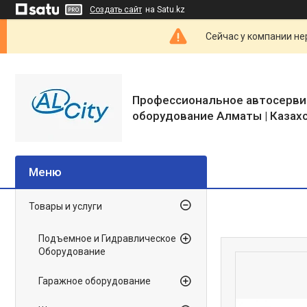
Создать сайт
на Satu.kz
Сейчас у компании не
Профессиональное автосерви
оборудование Алматы | Казах
Товары и услуги
Подъемное и Гидравлическое
Оборудование
Гаражное оборудование