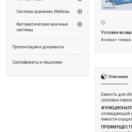
Система хранения, Мебель
Автоматические моечные
системы
возврат товара
Презентации и документы
Сертификаты и лицензии
Описание
Емкость для сб
грузовых парка
ФУНКЦИОНАЛ
охлаждающей жи
ёмкости осущес
ПРЕИМУЩЕСТ