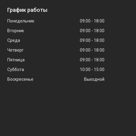
График работы
Понедельник
09:00
18:00
Вторник
09:00
18:00
Среда
09:00
18:00
Четверг
09:00
18:00
Пятница
09:00
18:00
Суббота
10:00
15:00
Воскресенье
Выходной