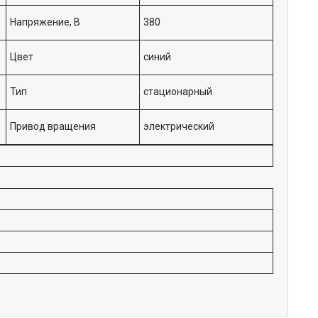
Напряжение, В
380
Цвет
синий
Тип
стационарный
Привод вращения
электрический