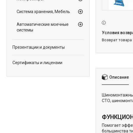
Система хранения, Мебель
Автоматические моечные
системы
возврат товара
Презентации и документы
Сертификаты и лицензии
Описание
Шиномонтажный
СТО, шиномонт
ФУНКЦИО
Помогает эффек
большинства ти