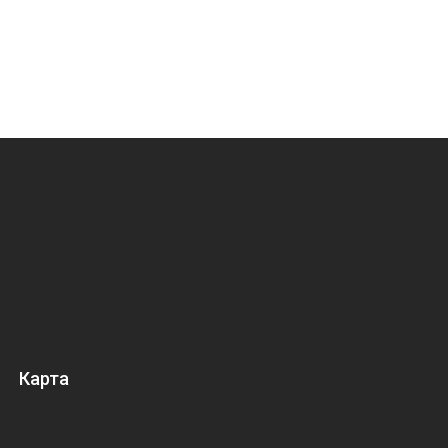
Карта