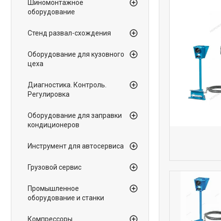
Шиномонтажное
оборудование
Стенд развал-схождения
Оборудование для кузовного
цеха
Диагностика. Контроль.
Регулировка
Оборудование для заправки
кондиционеров
Инструмент для автосервиса
Грузовой сервис
Промышленное
оборудование и станки
Компрессоры