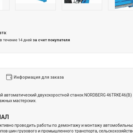
 в течение 14 дней
за счет покупателя
Информация для заказа
 автоматический двухскоростной станок NORDBERG 46TRKE46(B) -
ажных мастерских.
НАЛ
тивно проводить работы по демонтажу и монтажу автомобильных ш
пов шин грузового и промышленного транспорта, сельскохозяйств