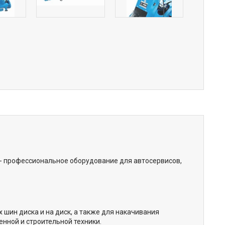
 профессиональное оборудование для автосервисов,
ин диска и на диск, а также для накачивания
енной и строительной техники.