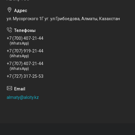
ул. Мусоргского 1Г уг. ул Грибоедова, Алматы, Казахстан
+7 (700) 407-21-44
(WhatsApp)
+7 (707) 919-21-44
(WhatsApp)
+7 (707) 407-21-44
(WhatsApp)
+7 (727) 317-25-53
almaty@alcity.kz