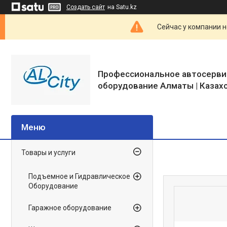
Создать сайт
на Satu.kz
Сейчас у компании н
Профессиональное автосерви
оборудование Алматы | Казах
Товары и услуги
Подъемное и Гидравлическое
Оборудование
Гаражное оборудование