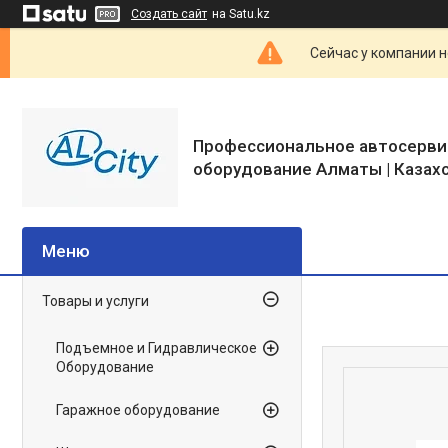
Создать сайт
на Satu.kz
Сейчас у компании н
Профессиональное автосерви
оборудование Алматы | Казах
Товары и услуги
Подъемное и Гидравлическое
Оборудование
Гаражное оборудование