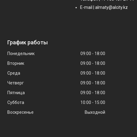
E-mail | almaty@alcity.kz
График работы
Понедельник
09:00
18:00
Вторник
09:00
18:00
Среда
09:00
18:00
Четверг
09:00
18:00
Пятница
09:00
18:00
Суббота
10:00
15:00
Воскресенье
Выходной