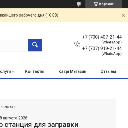
Корзина
ижайшего рабочего дня (10.08)
+7 (700) 407-21-44
(WhatsApp)
+7 (707) 919-21-44
(WhatsApp)
услуги
Контакты
Kaspi Магазин
Отзывы
:
ZENG SHI
8 августа 2026
 станция для заправки