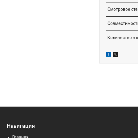
Смотровое сте
Совместимост
Количество в 
Навигация
Главная