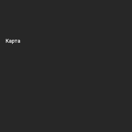
Карта