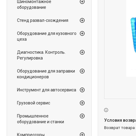
Шиномонтажное
оборудование
Стенд развал-схождения
Оборудование для кузовного
цеха
Диагностика. Контроль.
Регулировка
Оборудование для заправки
кондиционеров
Инструмент для автосервиса
Грузовой сервис
Промышленное
оборудование и станки
возврат товара
Компрессоры