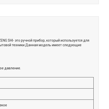
ENG SHI- это ручной прибор, который используется для
бытовой техники.Данная модель имеет следующие
ое давление.
зкое