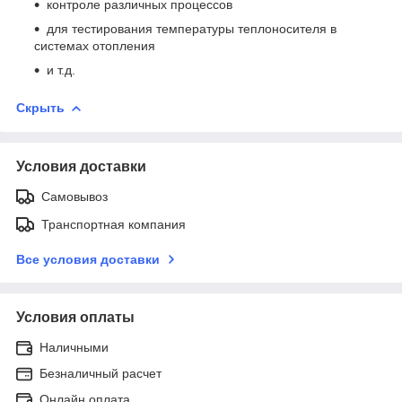
контроле различных процессов
для тестирования температуры теплоносителя в
системах отопления
и т.д.
Скрыть
Условия доставки
Самовывоз
Транспортная компания
Все условия доставки
Условия оплаты
Наличными
Безналичный расчет
Онлайн оплата