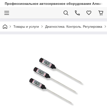
Профессиональное автосервисное оборудование Алматы |
Товары и услуги
Диагностика. Контроль. Регулировка