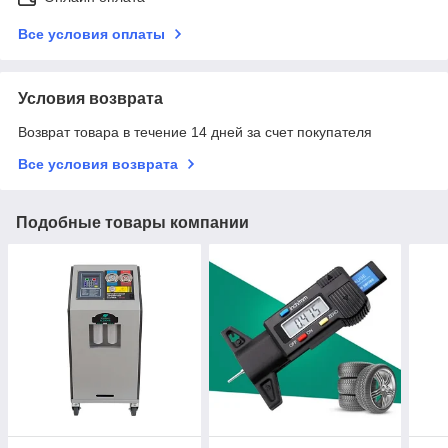
Все условия оплаты
Условия возврата
Возврат товара в течение 14 дней за счет покупателя
Все условия возврата
Подобные товары компании