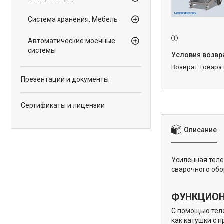
Система хранения, Мебель
Автоматические моечные
системы
возврат товара
Презентации и документы
Сертификаты и лицензии
Описание
Усиленная теле
сварочного обо
ФУНКЦИО
С помощью теле
как катушки с 