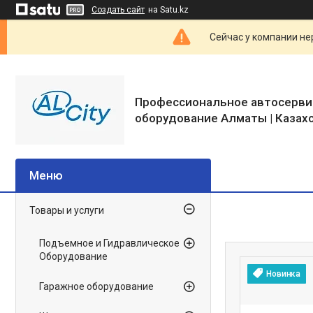
Создать сайт
на Satu.kz
Сейчас у компании не
Профессиональное автосерви
оборудование Алматы | Казах
Товары и услуги
Подъемное и Гидравлическое
Оборудование
Новинка
Гаражное оборудование