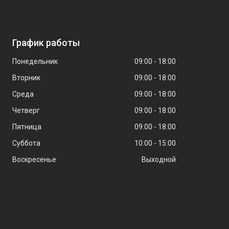
График работы
Понедельник
09:00
18:00
Вторник
09:00
18:00
Среда
09:00
18:00
Четверг
09:00
18:00
Пятница
09:00
18:00
Суббота
10:00
15:00
Воскресенье
Выходной