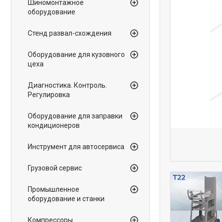
Шиномонтажное
оборудование
Стенд развал-схождения
Оборудование для кузовного
цеха
Диагностика. Контроль.
Регулировка
Оборудование для заправки
кондиционеров
Инструмент для автосервиса
Грузовой сервис
Промышленное
оборудование и станки
Компрессоры