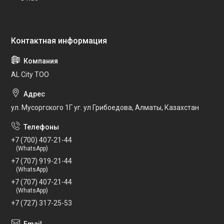
AL City ТОО
ул. Мусоргского 1Г уг. ул Грибоедова, Алматы, Казахстан
+7 (700) 407-21-44
(WhatsApp)
+7 (707) 919-21-44
(WhatsApp)
+7 (707) 407-21-44
(WhatsApp)
+7 (727) 317-25-53