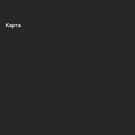
Карта