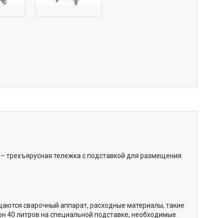
– трехъярусная тележка с подставкой для размещения
аются сварочный аппарат, расходные материалы, такие
лон 40 литров на специальной подставке, необходимые