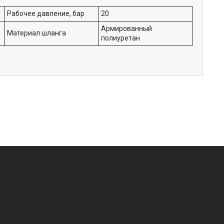
Рабочее давление, бар
20
Армированный
Материал шланга
полиуретан