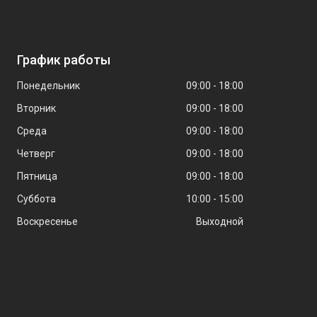
График работы
Понедельник
09:00
18:00
Вторник
09:00
18:00
Среда
09:00
18:00
Четверг
09:00
18:00
Пятница
09:00
18:00
Суббота
10:00
15:00
Воскресенье
Выходной