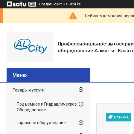
Создать сайт
на Satu.kz
Сейчас у компании нераб
Профессиональное автосерви
оборудование Алматы | Казах
Товары и услуги
Подъемное и Гидравлическое
Оборудование
Новинка
Гаражное оборудование