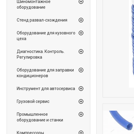
Шиномонтажное
оборудование
Стенд развал-схождения
Оборудование для кузовного
цеха
Диагностика. Контроль.
Регулировка
Оборудование для заправки
кондиционеров
Инструмент для автосервиса
Грузовой сервис
Промышленное
оборудование и станки
Компрессоры