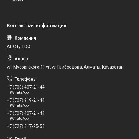
AL City ТОО
ул. Мусоргского 1Г уг. ул Грибоедова, Алматы, Казахстан
+7 (700) 407-21-44
(WhatsApp)
+7 (707) 919-21-44
(WhatsApp)
+7 (707) 407-21-44
(WhatsApp)
+7 (727) 317-25-53