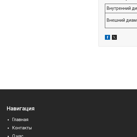
Внутренний ди
Внешний диам
Навигация
Главная
Контакты
О нас