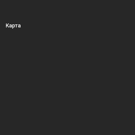
Карта