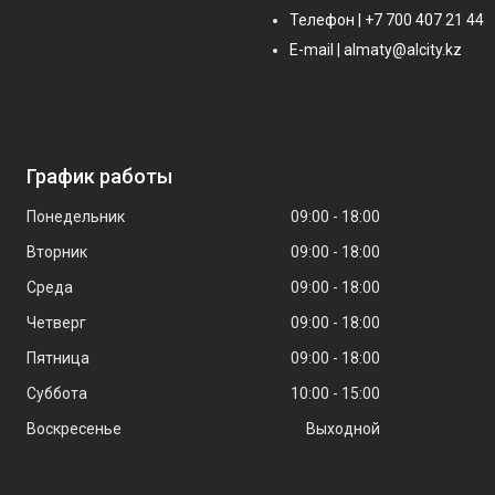
Телефон | +7 700 407 21 44
E-mail | almaty@alcity.kz
График работы
Понедельник
09:00
18:00
Вторник
09:00
18:00
Среда
09:00
18:00
Четверг
09:00
18:00
Пятница
09:00
18:00
Суббота
10:00
15:00
Воскресенье
Выходной