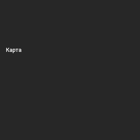
Карта