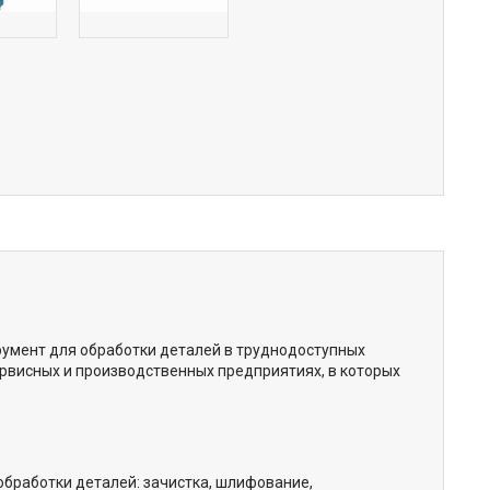
умент для обработки деталей в труднодоступных
ервисных и производственных предприятиях, в которых
обработки деталей: зачистка, шлифование,