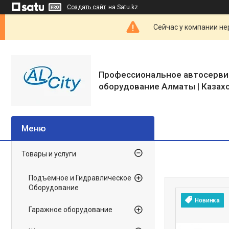
Создать сайт
на Satu.kz
Сейчас у компании не
Профессиональное автосерви
оборудование Алматы | Казах
Товары и услуги
Подъемное и Гидравлическое
Оборудование
Новинка
Гаражное оборудование