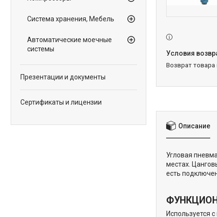
Система хранения, Мебель
Автоматические моечные
системы
возврат товара
Презентации и документы
Сертификаты и лицензии
Описание
Угловая пневм
местах. Цангов
есть подключен
ФУНКЦИО
Используется с