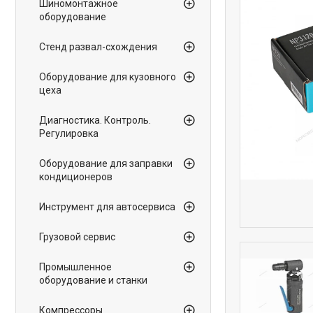
Шиномонтажное
оборудование
Стенд развал-схождения
Оборудование для кузовного
цеха
Диагностика. Контроль.
Регулировка
Оборудование для заправки
кондиционеров
Инструмент для автосервиса
Грузовой сервис
Промышленное
оборудование и станки
Компрессоры