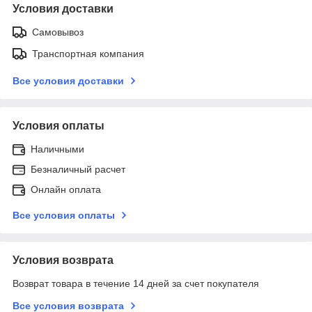
Условия доставки
Самовывоз
Транспортная компания
Все условия доставки
Условия оплаты
Наличными
Безналичный расчет
Онлайн оплата
Все условия оплаты
Условия возврата
Возврат товара в течение 14 дней за счет покупателя
Все условия возврата