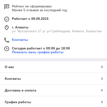
Рейтинг не сформирован
Менее 5 отзывов за последний год
Работает с 09.09.2015
г. Алматы
ул. Мусоргского 1Г уг. ул Грибоедова, Алматы, Казахстан
Контакты
Сегодня работает с 09:00 до 18:00
Показать весь график работы
О нас
Контакты
Доставка и оплата
График работы