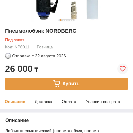
Пневмолобзик NORDBERG
Под заказ
Код: NP6011
Розница
Отправка с
22 августа 2026
26 000
₸
Купить
Описание
Доставка
Оплата
Условия возврата
Описание
Лобзик пневматический (пневмолобзик, пневмо