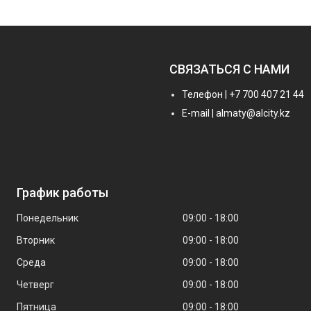
СВЯЗАТЬСЯ С НАМИ
Телефон | +7 700 407 21 44
E-mail | almaty@alcity.kz
График работы
Понедельник
09:00
18:00
Вторник
09:00
18:00
Среда
09:00
18:00
Четверг
09:00
18:00
Пятница
09:00
18:00