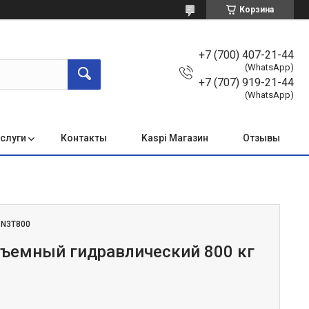
Корзина
+7 (700) 407-21-44
(WhatsApp)
+7 (707) 919-21-44
(WhatsApp)
услуги
Контакты
Kaspi Магазин
Отзывы
:
N3T800
ъемный гидравлический 800 кг