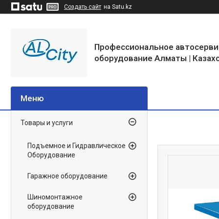
Создать сайт
на Satu.kz
Профессиональное автосерви
оборудование Алматы | Казах
Товары и услуги
Подъемное и Гидравлическое
Оборудование
Гаражное оборудование
Шиномонтажное
оборудование