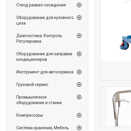
Стенд развал-схождения
Оборудование для кузовного
цеха
Диагностика. Контроль.
Регулировка
Оборудование для заправки
кондиционеров
Инструмент для автосервиса
Грузовой сервис
Промышленное
оборудование и станки
Компрессоры
Система хранения, Мебель