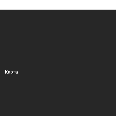
Карта