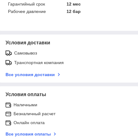
Гарантийный срок
12 мес
Рабочее давление
12 бар
Условия доставки
Самовывоз
Транспортная компания
Все условия доставки
Условия оплаты
Наличными
Безналичный расчет
Онлайн оплата
Все условия оплаты