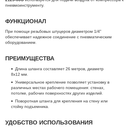
пневмоинструменту.
ФУНКЦИОНАЛ
При помощи резьбовых штуцеров диаметром 1/4"
обеспечивает надежное соединение с пневматическим
оборудованием.
ПРЕИМУЩЕСТВА
Длина шланга составляет 26 метров, диаметр
8х12 мм.
Универсальное крепление позволяет установку в
различных местах рабочего помещения: стенах,
потолке, рабочих поверхностях других изделий.
Поворотная штанга для крепления на стену или
стойку подъемника.
УДОБСТВО ИСПОЛЬЗОВАНИЯ