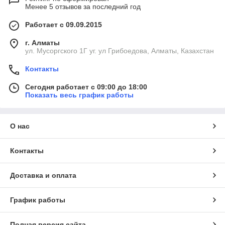
Менее 5 отзывов за последний год
Работает с 09.09.2015
г. Алматы
ул. Мусоргского 1Г уг. ул Грибоедова, Алматы, Казахстан
Контакты
Сегодня работает с 09:00 до 18:00
Показать весь график работы
О нас
Контакты
Доставка и оплата
График работы
Полная версия сайта