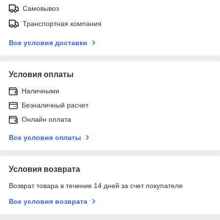
Самовывоз
Транспортная компания
Все условия доставки
Условия оплаты
Наличными
Безналичный расчет
Онлайн оплата
Все условия оплаты
Условия возврата
Возврат товара в течение 14 дней за счет покупателя
Все условия возврата