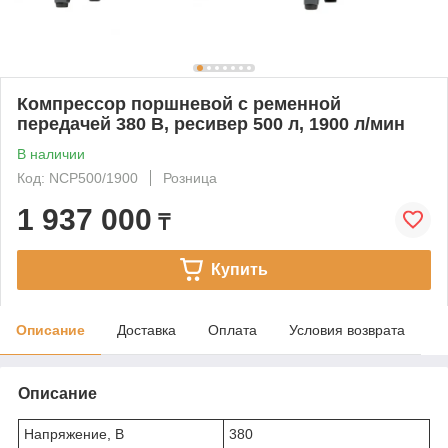
Компрессор поршневой с ременной
передачей 380 В, ресивер 500 л, 1900 л/мин
В наличии
Код: NCP500/1900
Розница
1 937 000
₸
Купить
Описание
Доставка
Оплата
Условия возврата
Описание
Напряжение, В
380