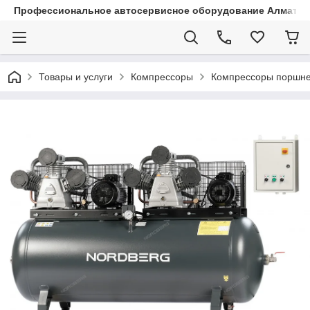
Профессиональное автосервисное оборудование Алматы |
Товары и услуги
Компрессоры
Компрессоры поршн