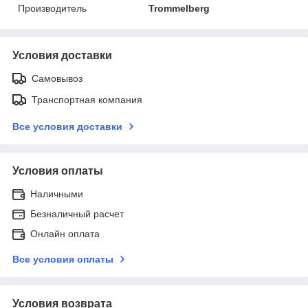
Производитель
Trommelberg
Условия доставки
Самовывоз
Транспортная компания
Все условия доставки
Условия оплаты
Наличными
Безналичный расчет
Онлайн оплата
Все условия оплаты
Условия возврата