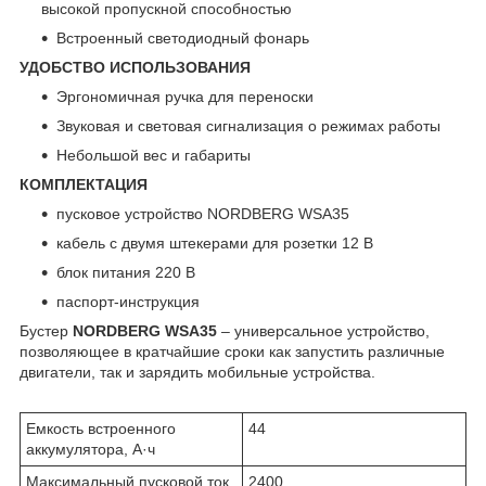
высокой пропускной способностью
Встроенный светодиодный фонарь
УДОБСТВО ИСПОЛЬЗОВАНИЯ
Эргономичная ручка для переноски
Звуковая и световая сигнализация о режимах работы
Небольшой вес и габариты
КОМПЛЕКТАЦИЯ
пусковое устройство NORDBERG WSA35
кабель с двумя штекерами для розетки 12 В
блок питания 220 В
паспорт-инструкция
Бустер
NORDBERG WSA35
– универсальное устройство,
позволяющее в кратчайшие сроки как запустить различные
двигатели, так и зарядить мобильные устройства.
Емкость встроенного
44
аккумулятора, А·ч
Максимальный пусковой ток,
2400