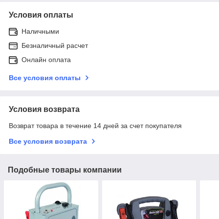
Условия оплаты
Наличными
Безналичный расчет
Онлайн оплата
Все условия оплаты
Условия возврата
Возврат товара в течение 14 дней за счет покупателя
Все условия возврата
Подобные товары компании