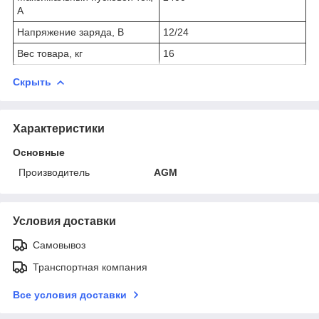
А
Напряжение заряда, В
12/24
Вес товара, кг
16
Скрыть
Характеристики
Основные
Производитель
AGM
Условия доставки
Самовывоз
Транспортная компания
Все условия доставки