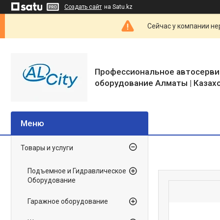
Создать сайт
на Satu.kz
Сейчас у компании не
Профессиональное автосерви
оборудование Алматы | Казах
Товары и услуги
Подъемное и Гидравлическое
Оборудование
Гаражное оборудование