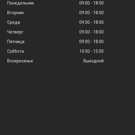
Понедельник
09:00
18:00
Вторник
09:00
18:00
Среда
09:00
18:00
Четверг
09:00
18:00
Пятница
09:00
18:00
Суббота
10:00
15:00
Воскресенье
Выходной