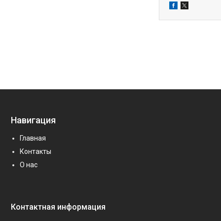
Навигация
Главная
Контакты
О нас