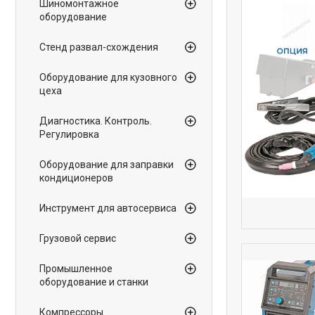
Шиномонтажное
оборудование
Стенд развал-схождения
Оборудование для кузовного
цеха
Диагностика. Контроль.
Регулировка
Оборудование для заправки
кондиционеров
Инструмент для автосервиса
Грузовой сервис
Промышленное
оборудование и станки
Компрессоры