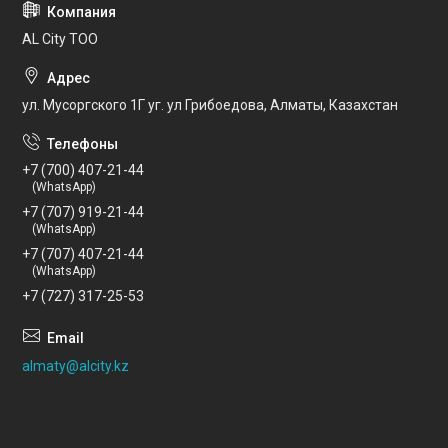
AL City ТОО
ул. Мусоргского 1Г уг. ул Грибоедова, Алматы, Казахстан
+7 (700) 407-21-44
(WhatsApp)
+7 (707) 919-21-44
(WhatsApp)
+7 (707) 407-21-44
(WhatsApp)
+7 (727) 317-25-53
almaty@alcity.kz