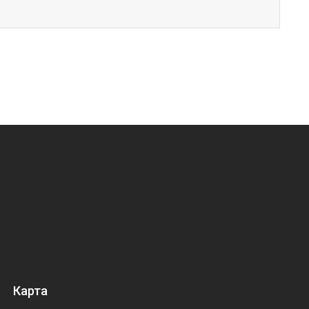
Карта