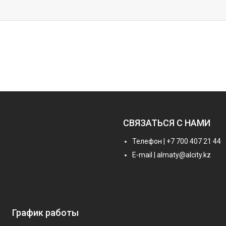
СВЯЗАТЬСЯ С НАМИ
Телефон | +7 700 407 21 44
E-mail | almaty@alcity.kz
График работы