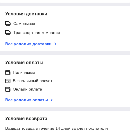
Условия доставки
Самовывоз
Транспортная компания
Все условия доставки
Условия оплаты
Наличными
Безналичный расчет
Онлайн оплата
Все условия оплаты
Условия возврата
Возврат товара в течение 14 дней за счет покупателя