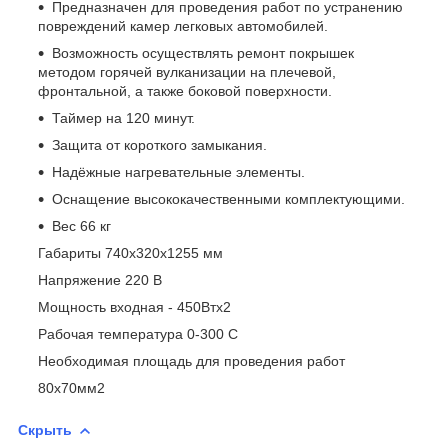
Предназначен для проведения работ по устранению
повреждений камер легковых автомобилей.
Возможность осуществлять ремонт покрышек
методом горячей вулканизации на плечевой,
фронтальной, а также боковой поверхности.
Таймер на 120 минут.
Защита от короткого замыкания.
Надёжные нагревательные элементы.
Оснащение высококачественными комплектующими.
Вес 66 кг
Габариты 740х320х1255 мм
Напряжение 220 В
Мощность входная - 450Втx2
Рабочая температура 0-300 C
Необходимая площадь для проведения работ
80x70мм2
Скрыть