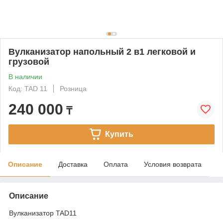
Вулканизатор напольный 2 в1 легковой и
грузовой
В наличии
Код: TAD 11
Розница
240 000
₸
Купить
Описание
Доставка
Оплата
Условия возврата
Описание
Вулканизатор TAD11