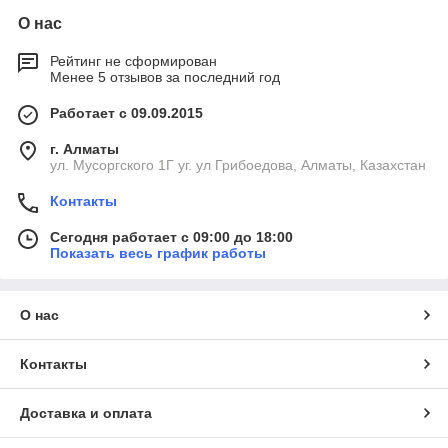
О нас
Рейтинг не сформирован
Менее 5 отзывов за последний год
Работает с 09.09.2015
г. Алматы
ул. Мусоргского 1Г уг. ул Грибоедова, Алматы, Казахстан
Контакты
Сегодня работает с 09:00 до 18:00
Показать весь график работы
О нас
Контакты
Доставка и оплата