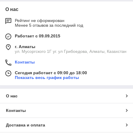
О нас
Рейтинг не сформирован
Менее 5 отзывов за последний год
Работает с 09.09.2015
г. Алматы
ул. Мусоргского 1Г уг. ул Грибоедова, Алматы, Казахстан
Контакты
Сегодня работает с 09:00 до 18:00
Показать весь график работы
О нас
Контакты
Доставка и оплата