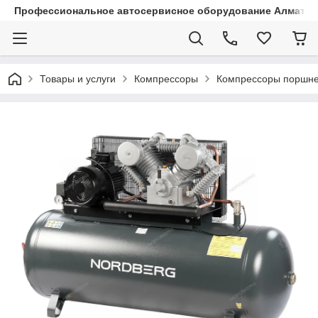
Профессиональное автосервисное оборудование Алматы |
Товары и услуги
Компрессоры
Компрессоры поршн