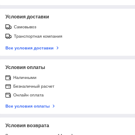
Условия доставки
Самовывоз
Транспортная компания
Все условия доставки
Условия оплаты
Наличными
Безналичный расчет
Онлайн оплата
Все условия оплаты
Условия возврата