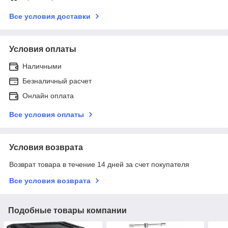
Все условия доставки
Условия оплаты
Наличными
Безналичный расчет
Онлайн оплата
Все условия оплаты
Условия возврата
Возврат товара в течение 14 дней за счет покупателя
Все условия возврата
Подобные товары компании