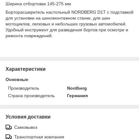
Ширина отбортовки 145-275 мм
Борторасширитель настольный NORDBERG D1T с подставкой
для установки на шиномонтажном станке, для шин
мотоциклов, легковых и небольших грузовых автомобилей.
Удобный инструмент для разведения бортов при осмотре и
ремонта повреждений.
Характеристики
Основные
Производитель
Nordberg
Страна производитель
Германия
Условия доставки
Самовывоз
Транспортная компания