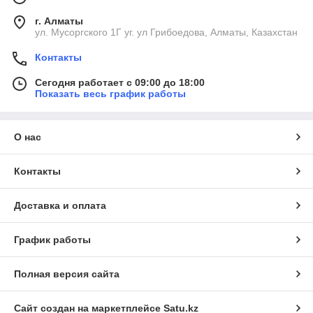
г. Алматы
ул. Мусоргского 1Г уг. ул Грибоедова, Алматы, Казахстан
Контакты
Сегодня работает с 09:00 до 18:00
Показать весь график работы
О нас
Контакты
Доставка и оплата
График работы
Полная версия сайта
Сайт создан на маркетплейсе
Satu.kz