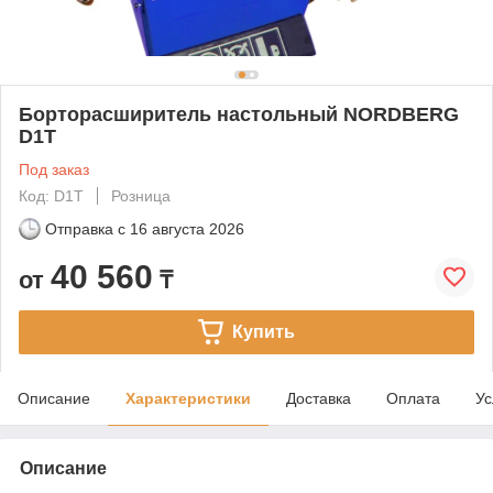
Борторасширитель настольный NORDBERG
D1T
Под заказ
Код: D1T
Розница
Отправка с
16 августа 2026
40 560
от
₸
Купить
Описание
Характеристики
Доставка
Оплата
Ус
Описание