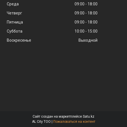
Среда
09:00
18:00
Четверг
09:00
18:00
Пятница
09:00
18:00
Суббота
10:00
15:00
Воскресенье
Выходной
Сайт создан на маркетплейсе
Satu.kz
AL City ТОО |
Пожаловаться на контент