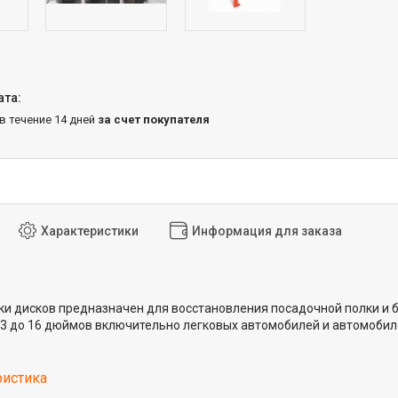
 в течение 14 дней
за счет покупателя
Характеристики
Информация для заказа
ки дисков предназначен для восстановления посадочной полки и
3 до 16 дюймов включительно легковых автомобилей и автомобиле
ристика