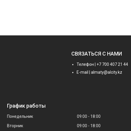
СВЯЗАТЬСЯ С НАМИ
Телефон | +7 700 407 21 44
E-mail | almaty@alcity.kz
График работы
Понедельник
09:00
18:00
Вторник
09:00
18:00