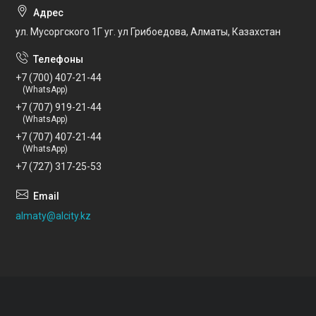
ул. Мусоргского 1Г уг. ул Грибоедова, Алматы, Казахстан
+7 (700) 407-21-44
(WhatsApp)
+7 (707) 919-21-44
(WhatsApp)
+7 (707) 407-21-44
(WhatsApp)
+7 (727) 317-25-53
almaty@alcity.kz