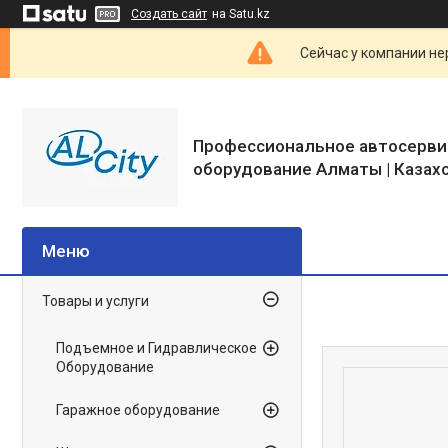
Создать сайт
на Satu.kz
Сейчас у компании не
Профессиональное автосерви
оборудование Алматы | Казах
Товары и услуги
Подъемное и Гидравлическое
Оборудование
Гаражное оборудование