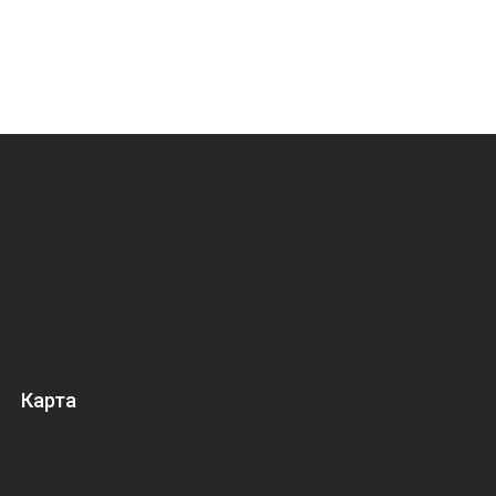
Карта