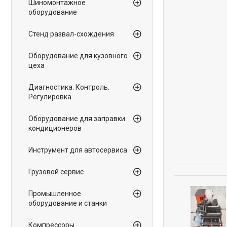
Шиномонтажное
оборудование
Стенд развал-схождения
Оборудование для кузовного
цеха
Диагностика. Контроль.
Регулировка
Оборудование для заправки
кондиционеров
Инструмент для автосервиса
Грузовой сервис
Промышленное
оборудование и станки
Компрессоры