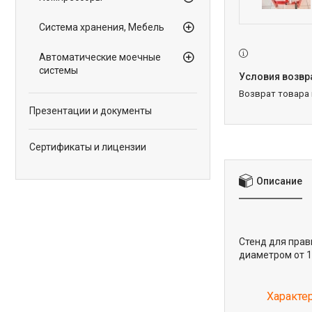
Система хранения, Мебель
Автоматические моечные
системы
возврат товара
Презентации и документы
Сертификаты и лицензии
Описание
Стенд для прав
диаметром от 1
Характе