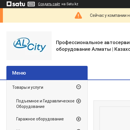
Создать сайт
на Satu.kz
Сейчас у компании н
Профессиональное автосерви
оборудование Алматы | Казах
Товары и услуги
Подъемное и Гидравлическое
Оборудование
Гаражное оборудование