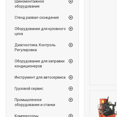
Шиномонтажное
оборудование
Стенд развал-схождения
Оборудование для кузовного
цеха
Диагностика. Контроль.
Регулировка
Оборудование для заправки
кондиционеров
Инструмент для автосервиса
Грузовой сервис
Промышленное
оборудование и станки
Компрессоры