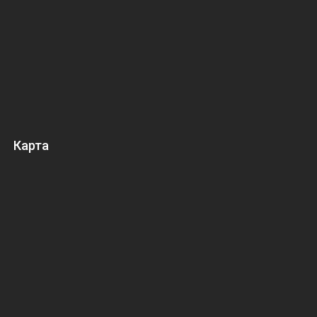
Карта