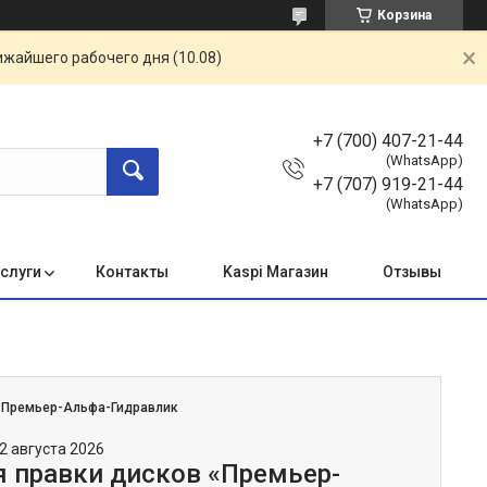
Корзина
ижайшего рабочего дня (10.08)
+7 (700) 407-21-44
(WhatsApp)
+7 (707) 919-21-44
(WhatsApp)
услуги
Контакты
Kaspi Магазин
Отзывы
:
Премьер-Альфа-Гидравлик
2 августа 2026
я правки дисков «Премьер-