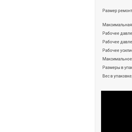
Размер ремонт
Максимальная 
Рабочее давле
Рабочее давле
Рабочее усили
Максимальное 
Размеры в упак
Вес в упаковке,