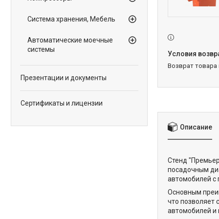
Система хранения, Мебель
Автоматические моечные
системы
возврат товара
Презентации и документы
Сертификаты и лицензии
Описание
Стенд "Премьер
посадочным диа
автомобилей с 
Основным преи
что позволяет 
автомобилей и 