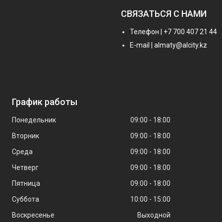
СВЯЗАТЬСЯ С НАМИ
Телефон | +7 700 407 21 44
E-mail | almaty@alcity.kz
График работы
Понедельник
09:00
18:00
Вторник
09:00
18:00
Среда
09:00
18:00
Четверг
09:00
18:00
Пятница
09:00
18:00
Суббота
10:00
15:00
Воскресенье
Выходной