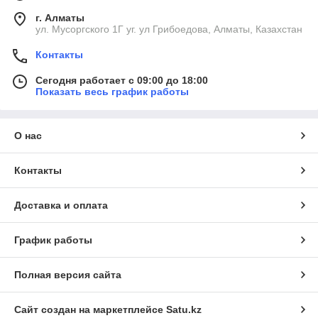
г. Алматы
ул. Мусоргского 1Г уг. ул Грибоедова, Алматы, Казахстан
Контакты
Сегодня работает с 09:00 до 18:00
Показать весь график работы
О нас
Контакты
Доставка и оплата
График работы
Полная версия сайта
Сайт создан на маркетплейсе
Satu.kz