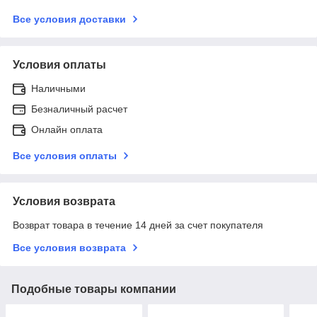
Все условия доставки
Условия оплаты
Наличными
Безналичный расчет
Онлайн оплата
Все условия оплаты
Условия возврата
Возврат товара в течение 14 дней за счет покупателя
Все условия возврата
Подобные товары компании