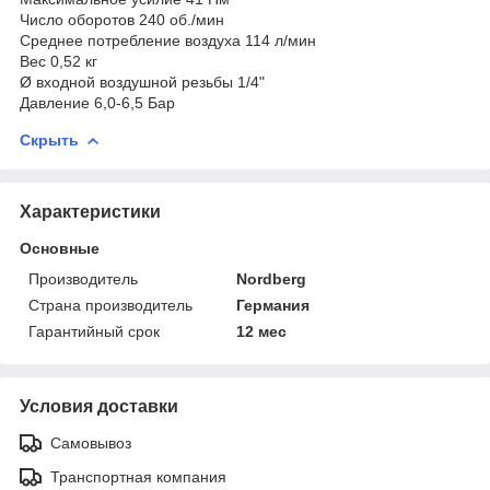
Число оборотов 240 об./мин
Среднее потребление воздуха 114 л/мин
Вес 0,52 кг
Ø входной воздушной резьбы 1/4"
Давление 6,0-6,5 Бар
Скрыть
Характеристики
Основные
Производитель
Nordberg
Страна производитель
Германия
Гарантийный срок
12 мес
Условия доставки
Самовывоз
Транспортная компания