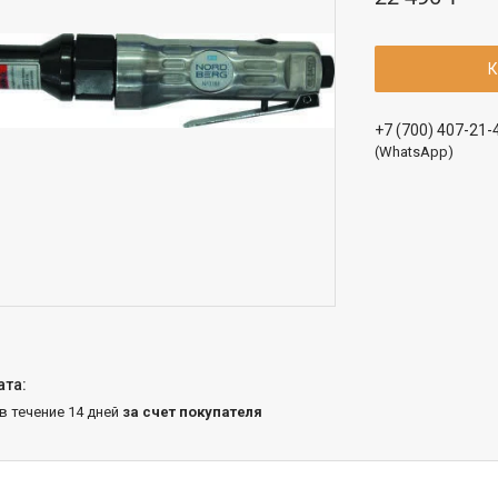
К
+7 (700) 407-21-
(WhatsApp)
 в течение 14 дней
за счет покупателя