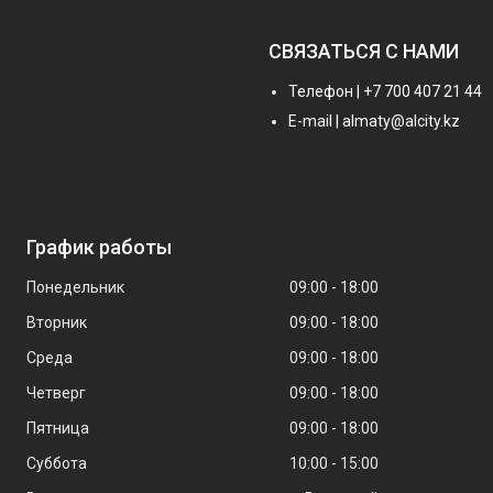
СВЯЗАТЬСЯ С НАМИ
Телефон | +7 700 407 21 44
E-mail | almaty@alcity.kz
График работы
Понедельник
09:00
18:00
Вторник
09:00
18:00
Среда
09:00
18:00
Четверг
09:00
18:00
Пятница
09:00
18:00
Суббота
10:00
15:00