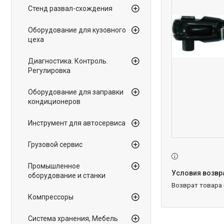
Стенд развал-схождения
Оборудование для кузовного
цеха
Диагностика. Контроль.
Регулировка
Оборудование для заправки
кондиционеров
Инструмент для автосервиса
Грузовой сервис
Промышленное
оборудование и станки
возврат товара
Компрессоры
Система хранения, Мебель