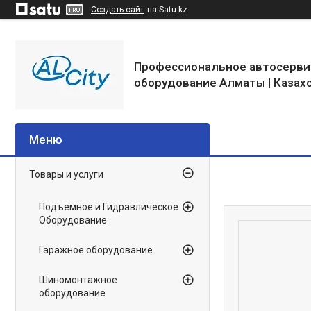
Создать сайт
на Satu.kz
Профессиональное автосерви
оборудование Алматы | Казах
Товары и услуги
Подъемное и Гидравлическое
Оборудование
Гаражное оборудование
Шиномонтажное
оборудование