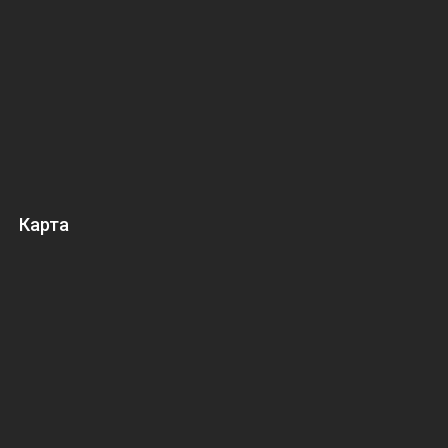
Карта