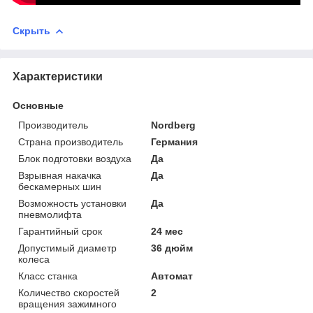
Скрыть
Характеристики
Основные
Производитель
Nordberg
Страна производитель
Германия
Блок подготовки воздуха
Да
Взрывная накачка
Да
бескамерных шин
Возможность установки
Да
пневмолифта
Гарантийный срок
24 мес
Допустимый диаметр
36 дюйм
колеса
Класс станка
Автомат
Количество скоростей
2
вращения зажимного