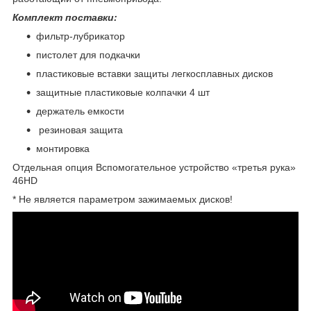
Комплект поставки:
фильтр-лубрикатор
пистолет для подкачки
пластиковые вставки защиты легкосплавных дисков
защитные пластиковые колпачки 4 шт
держатель емкости
резиновая защита
монтировка
Отдельная опция Вспомогательное устройство «третья рука»
46HD
* Не является параметром зажимаемых дисков!