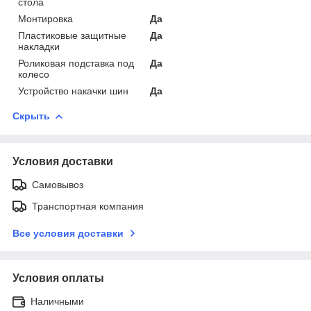
стола
Монтировка
Да
Пластиковые защитные
Да
накладки
Роликовая подставка под
Да
колесо
Устройство накачки шин
Да
Скрыть
Условия доставки
Самовывоз
Транспортная компания
Все условия доставки
Условия оплаты
Наличными