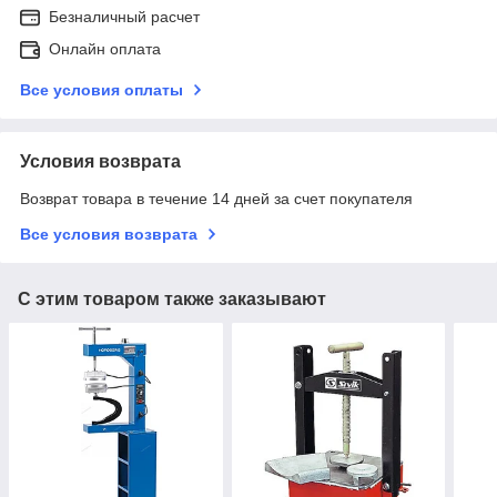
Безналичный расчет
Онлайн оплата
Все условия оплаты
Условия возврата
Возврат товара в течение 14 дней за счет покупателя
Все условия возврата
С этим товаром также заказывают