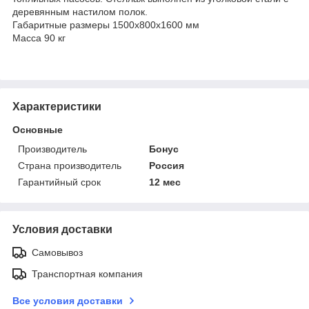
деревянным настилом полок.
Габаритные размеры 1500х800х1600 мм
Масса 90 кг
Характеристики
Основные
Производитель
Бонус
Страна производитель
Россия
Гарантийный срок
12 мес
Условия доставки
Самовывоз
Транспортная компания
Все условия доставки