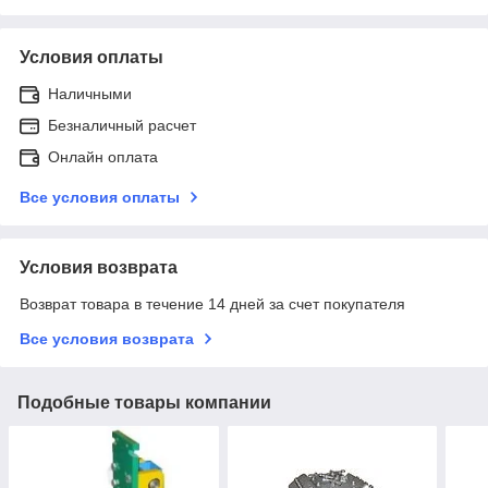
Условия оплаты
Наличными
Безналичный расчет
Онлайн оплата
Все условия оплаты
Условия возврата
Возврат товара в течение 14 дней за счет покупателя
Все условия возврата
Подобные товары компании