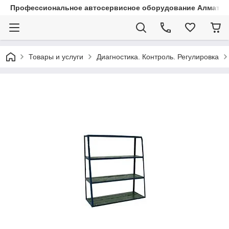
Профессиональное автосервисное оборудование Алматы |
Товары и услуги
Диагностика. Контроль. Регулировка