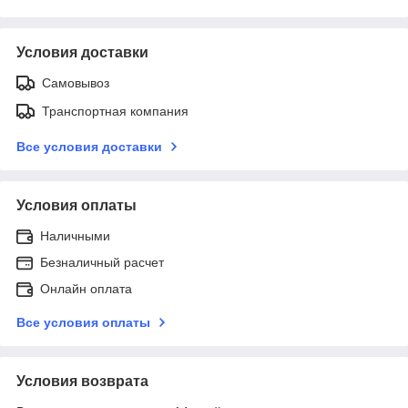
Условия доставки
Самовывоз
Транспортная компания
Все условия доставки
Условия оплаты
Наличными
Безналичный расчет
Онлайн оплата
Все условия оплаты
Условия возврата