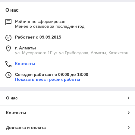
О нас
Рейтинг не сформирован
Менее 5 отзывов за последний год
Работает с 09.09.2015
г. Алматы
ул. Мусоргского 1Г уг. ул Грибоедова, Алматы, Казахстан
Контакты
Сегодня работает с 09:00 до 18:00
Показать весь график работы
О нас
Контакты
Доставка и оплата