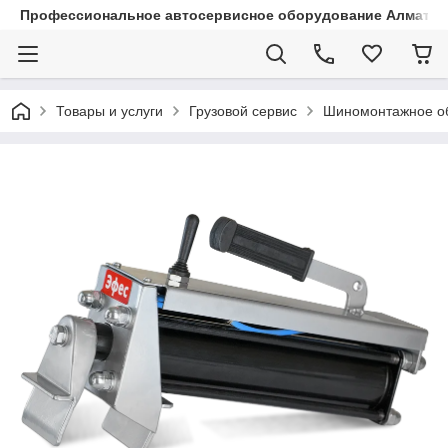
Профессиональное автосервисное оборудование Алматы |
Товары и услуги
Грузовой сервис
Шиномонтажное о