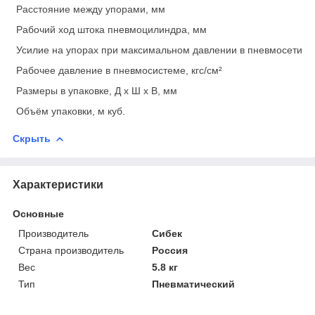
Расстояние между упорами, мм
Рабочий ход штока пневмоцилиндра, мм
Усилие на упорах при максимальном давлении в пневмосети, к
Рабочее давление в пневмосистеме, кгс/см²
Размеры в упаковке, Д х Ш х В, мм
Объём упаковки, м куб.
Скрыть
Характеристики
Основные
Производитель
Сибек
Страна производитель
Россия
Вес
5.8 кг
Тип
Пневматический